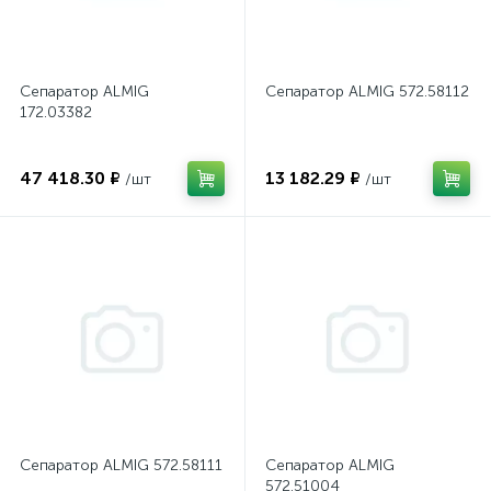
Сепаратор ALMIG
Сепаратор ALMIG 572.58112
172.03382
47 418.30 ₽
13 182.29 ₽
/шт
/шт
Сепаратор ALMIG 572.58111
Сепаратор ALMIG
572.51004