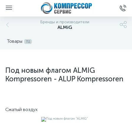
Бренды и производители
ALMiG
Товары
711
Под новым флагом ALMIG
Kompressoren - ALUP Kompressoren
Сжатый воздух