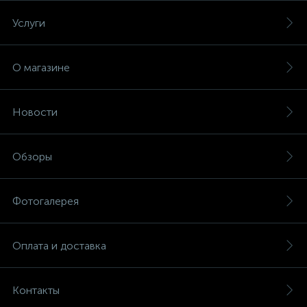
Услуги
О магазине
Новости
Обзоры
Фотогалерея
Оплата и доставка
Контакты