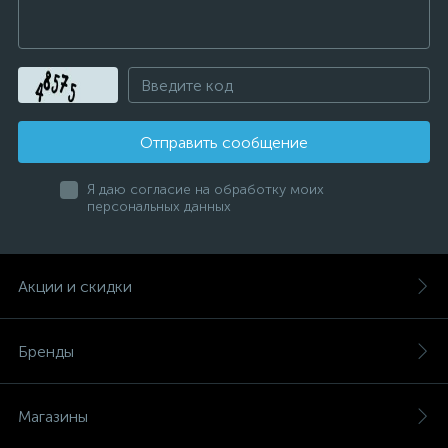
Отправить сообщение
Я даю согласие на обработку моих
персональных данных
Акции и скидки
Бренды
Магазины