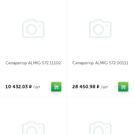
Сепаратор ALMIG 572.11102
Сепаратор ALMIG 572.00111
10 432.03 ₽
28 450.98 ₽
/шт
/шт