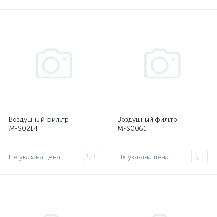
Воздушный фильтр
Воздушный фильтр
MFS0214
MFS0061
Не указана цена
Не указана цена