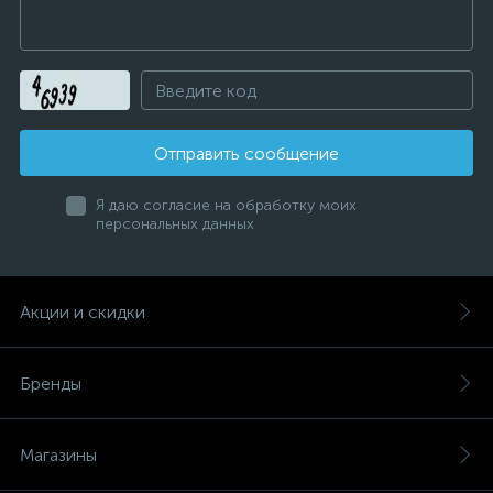
Отправить сообщение
Я даю согласие на обработку моих
персональных данных
Акции и скидки
Бренды
Магазины