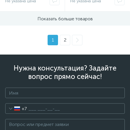
Не указана цена
Не указана цена
Показать больше товаров
1
2
Нужна консультация? Задайте
вопрос прямо сейчас!
+7