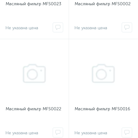
Масляный фильтр MFS0023
Масляный фильтр MFS0002
Не указана цена
Не указана цена
Масляный фильтр MFS0022
Масляный фильтр MFS0016
Не указана цена
Не указана цена