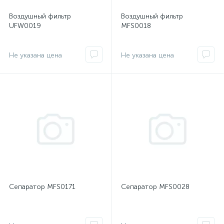
Воздушный фильтр
Воздушный фильтр
UFW0019
MFS0018
Не указана цена
Не указана цена
Сепаратор MFS0171
Сепаратор MFS0028