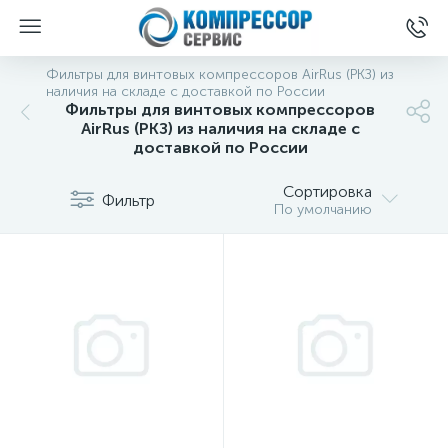
Фильтры для винтовых компрессоров AirRus (РКЗ) из
наличия на складе с доставкой по России
Фильтры для винтовых компрессоров
AirRus (РКЗ) из наличия на складе с
доставкой по России
Сортировка
Фильтр
По умолчанию