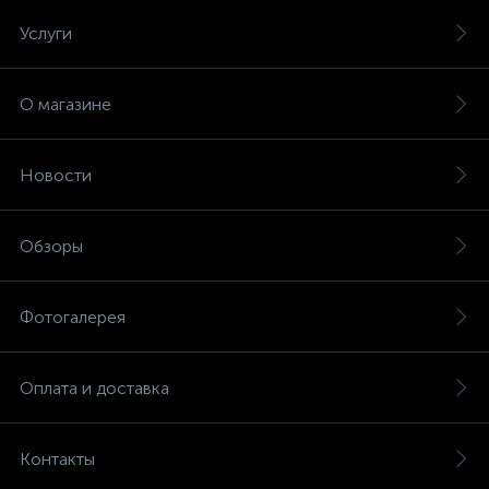
Услуги
О магазине
Новости
Обзоры
Фотогалерея
Оплата и доставка
Контакты