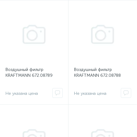
Воздушный фильтр
Воздушный фильтр
KRAFTMANN 672.08789
KRAFTMANN 672.08788
Не указана цена
Не указана цена