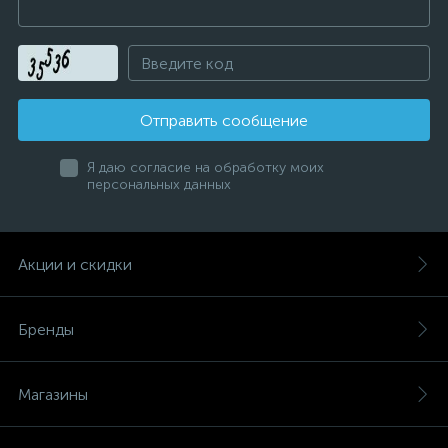
Отправить сообщение
Я даю согласие на обработку моих
персональных данных
Акции и скидки
Бренды
Магазины