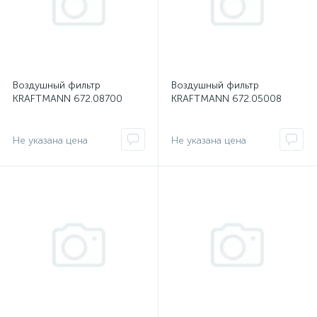
Воздушный фильтр
Воздушный фильтр
KRAFTMANN 672.08700
KRAFTMANN 672.05008
Не указана цена
Не указана цена