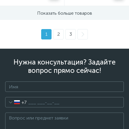
Показать больше товаров
1
2
3
Нужна консультация? Задайте
вопрос прямо сейчас!
+7