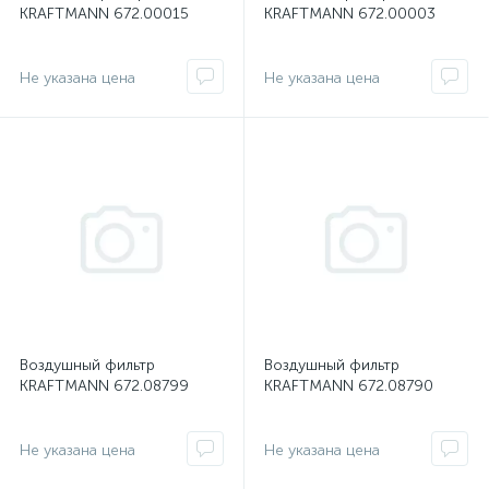
KRAFTMANN 672.00015
KRAFTMANN 672.00003
Не указана цена
Не указана цена
Воздушный фильтр
Воздушный фильтр
KRAFTMANN 672.08799
KRAFTMANN 672.08790
Не указана цена
Не указана цена