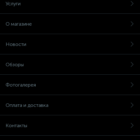
Услуги
О магазине
Новости
Обзоры
Фотогалерея
Оплата и доставка
Контакты