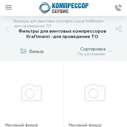
Фильтры для винтовых компрессоров Kraftmann
-для проведения ТО
Фильтры для винтовых компрессоров
Kraftmann -для проведения ТО
Сортировка
Фильтр
По умолчанию
Масляный фильтр
Масляный фильтр