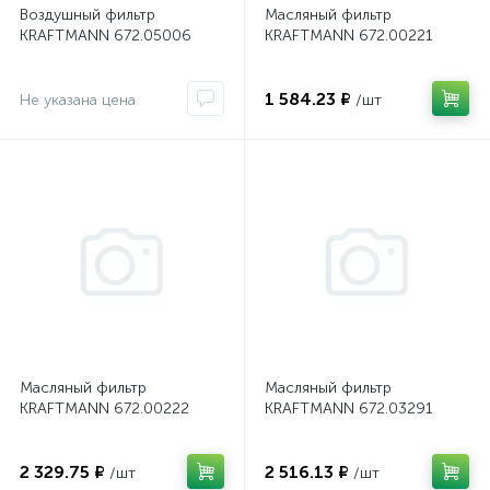
Воздушный фильтр
Масляный фильтр
KRAFTMANN 672.05006
KRAFTMANN 672.00221
1 584.23 ₽
Не указана цена
/шт
Масляный фильтр
Масляный фильтр
KRAFTMANN 672.00222
KRAFTMANN 672.03291
2 329.75 ₽
2 516.13 ₽
/шт
/шт