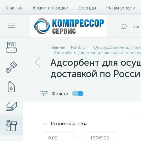
Главная
Акции и скидки
Бренды
Наши услуги
Главная
Каталог
Оборудование для ко
Адсорбент для осушителя сжатого воздух
Адсорбент для осуш
доставкой по Росси
Фильтр
Розничная цена
-