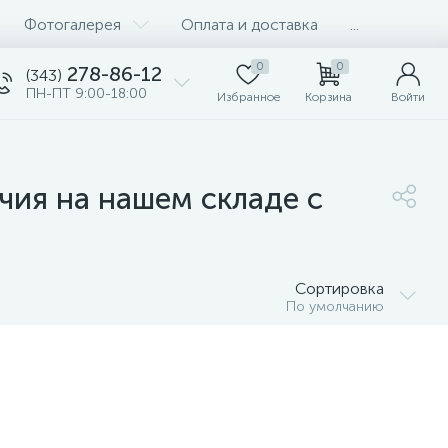
Фотогалерея
Оплата и доставка
...
0
0
278-86-12
(343)
ПН-ПТ 9:00-18:00
Избранное
Корзина
Войти
чия на нашем складе с
Сортировка
По умолчанию