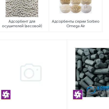
Адсорбент для
Адсорбенты серии Sorbeo
осушителей (весовой)
Omega Air