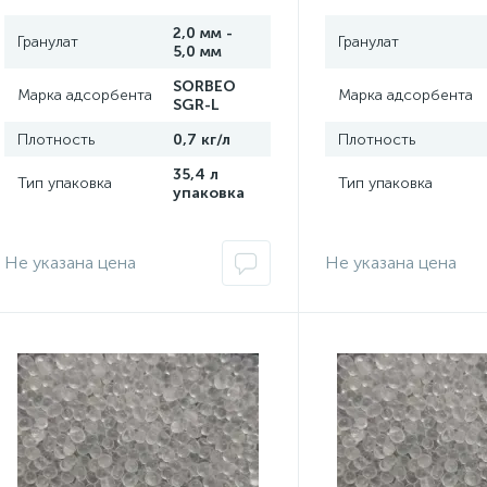
2,0 мм -
Гранулат
Гранулат
5,0 мм
SORBEO
Марка адсорбента
Марка адсорбента
SGR-L
Плотность
0,7 кг/л
Плотность
35,4 л
Тип упаковка
Тип упаковка
упаковка
Не указана цена
Не указана цена