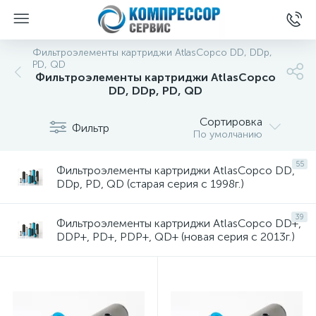
Фильтроэлементы картриджи AtlasCopco DD, DDp,
PD, QD
Фильтроэлементы картриджи AtlasCopco
DD, DDp, PD, QD
Сортировка
Фильтр
По умолчанию
55
Фильтроэлементы картриджи AtlasCopco DD,
DDp, PD, QD (старая серия с 1998г.)
39
Фильтроэлементы картриджи AtlasCopco DD+,
DDP+, PD+, PDP+, QD+ (новая серия с 2013г.)