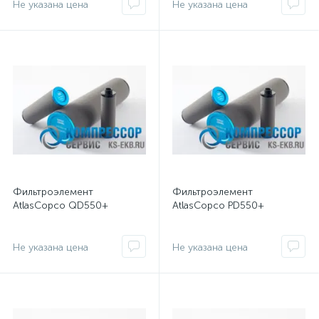
Не указана цена
Не указана цена
Фильтроэлемент
Фильтроэлемент
AtlasCopco QD550+
AtlasCopco PD550+
Не указана цена
Не указана цена