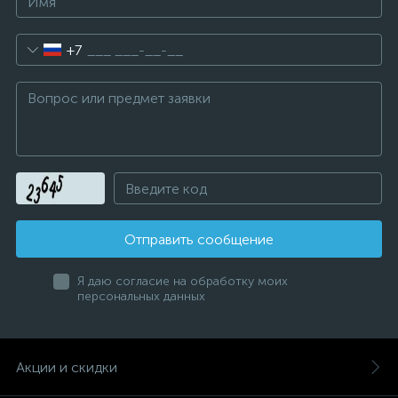
+7
Отправить сообщение
Я даю согласие на обработку моих
персональных данных
Акции и скидки