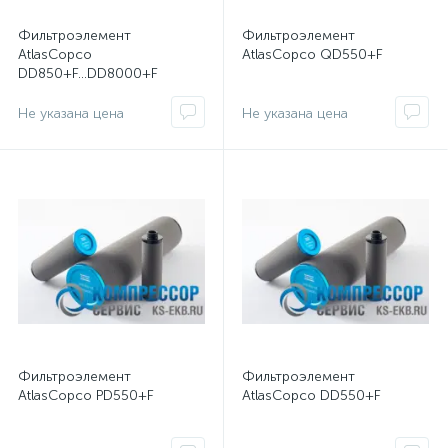
Фильтроэлемент
Фильтроэлемент
AtlasCopco
AtlasCopco QD550+F
DD850+F...DD8000+F
Не указана цена
Не указана цена
Фильтроэлемент
Фильтроэлемент
AtlasCopco PD550+F
AtlasCopco DD550+F