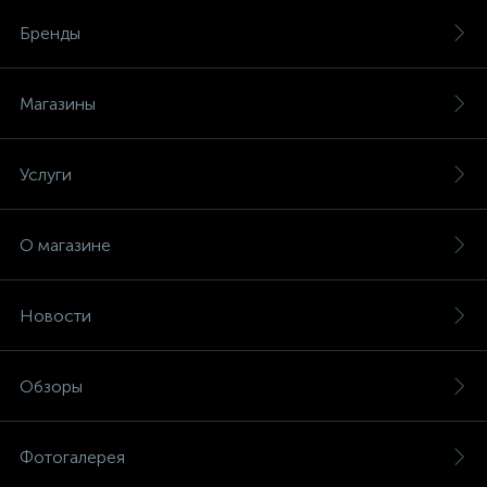
Бренды
Магазины
Услуги
О магазине
Новости
Обзоры
Фотогалерея