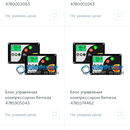
4780002063
4780001063
Не указана цена
Не указана цена
Блок управления
Блок управления
компрессором Remeza
компрессором Remeza
4785905043
4781074462
Не указана цена
Не указана цена