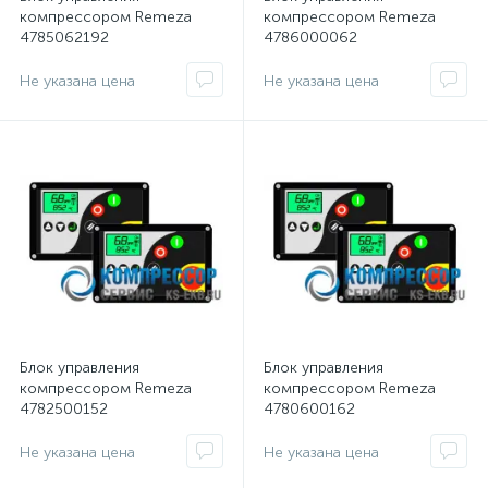
компрессором Remeza
компрессором Remeza
4785062192
4786000062
Не указана цена
Не указана цена
Блок управления
Блок управления
компрессором Remeza
компрессором Remeza
4782500152
4780600162
Не указана цена
Не указана цена