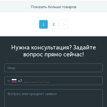
Показать больше товаров
1
2
Нужна консультация? Задайте
вопрос прямо сейчас!
+7