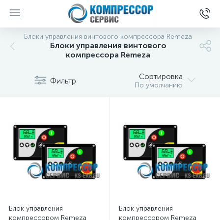
Блоки управления винтового компрессора Remeza
Блоки управления винтового
компрессора Remeza
Сортировка
Фильтр
По умолчанию
Блок управления
Блок управления
компрессором Remeza
компрессором Remeza