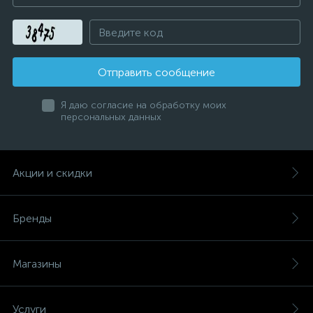
Отправить сообщение
Я даю согласие на обработку моих
персональных данных
Акции и скидки
Бренды
Магазины
Услуги