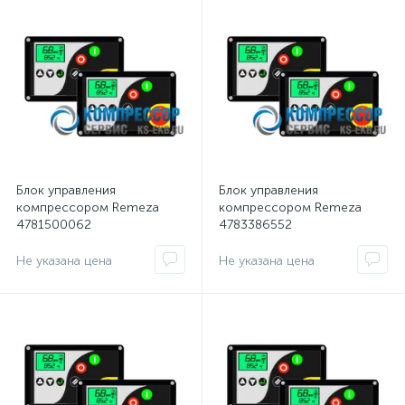
Блок управления
Блок управления
компрессором Remeza
компрессором Remeza
4781500062
4783386552
Не указана цена
Не указана цена