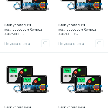
Блок управления
Блок управления
компрессором Remeza
компрессором Remeza
4782500052
4782600052
Не указана цена
Не указана цена
Блок управления
Блок управления