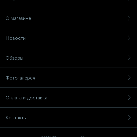
О магазине
Новости
Обзоры
Фотогалерея
Оплата и доставка
Контакты