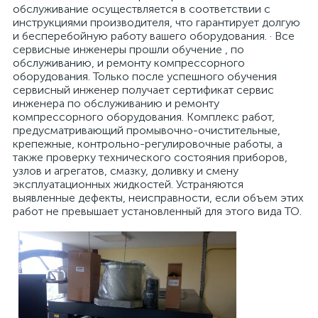
обслуживание осуществляется в соответствии с
инструкциями производителя, что гарантирует долгую
и бесперебойную работу вашего оборудования. · Все
сервисные инженеры прошли обучение , по
обслуживанию, и ремонту компрессорного
оборудования. Только после успешного обучения
сервисный инженер получает сертификат сервис
инженера по обслуживанию и ремонту
компрессорного оборудования. Комплекс работ,
предусматривающий промывочно-очистительные,
крепежные, контрольно-регулировочные работы, а
также проверку технического состояния приборов,
узлов и агрегатов, смазку, доливку и смену
эксплуатационных жидкостей. Устраняются
выявленные дефекты, неисправности, если объем этих
работ не превышает установленный для этого вида ТО.