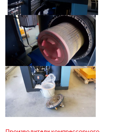
Производители компрессорного