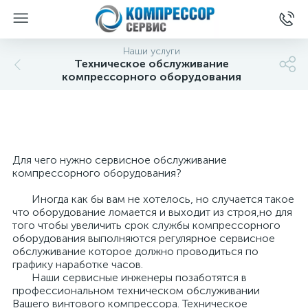
Наши услуги
Техническое обслуживание
компрессорного оборудования
Для чего нужно сервисное обслуживание
компрессорного оборудования?
Иногда как бы вам не хотелось, но случается такое
что оборудование ломается и выходит из строя,но для
того чтобы увеличить срок службы компрессорного
оборудования выполняются регулярное сервисное
обслуживание которое должно проводиться по
графику наработке часов.
Наши сервисные инженеры позаботятся в
профессиональном техническом обслуживании
Вашего винтового компрессора. Техническое