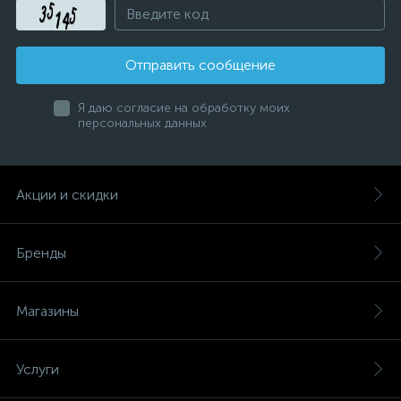
Отправить сообщение
Я даю согласие на обработку моих
персональных данных
Акции и скидки
Бренды
Магазины
Услуги