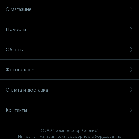
О магазине
Новости
Обзоры
Фотогалерея
Оплата и доставка
Контакты
ООО "Компрессор Сервис"
Интернет-магазин компрессорное оборудование