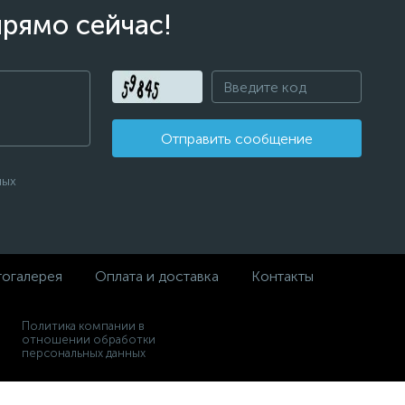
прямо сейчас!
Отправить сообщение
ных
огалерея
Оплата и доставка
Контакты
Политика компании в
отношении обработки
персональных данных