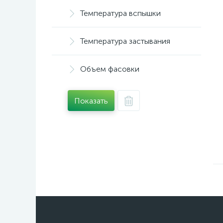
Температура вспышки
Температура застывания
Объем фасовки
Показать