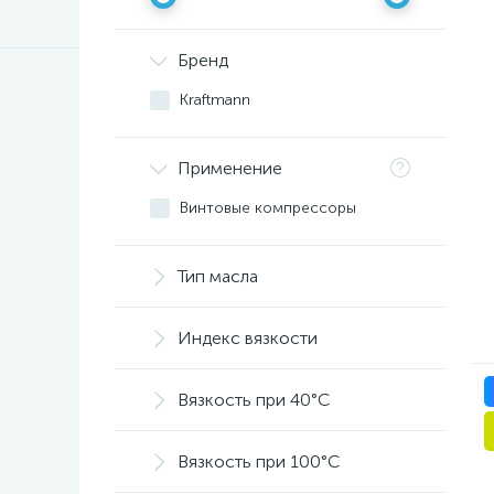
Бренд
Kraftmann
Применение
Винтовые компрессоры
Тип масла
Индекс вязкости
Вязкость при 40°С
Вязкость при 100°С