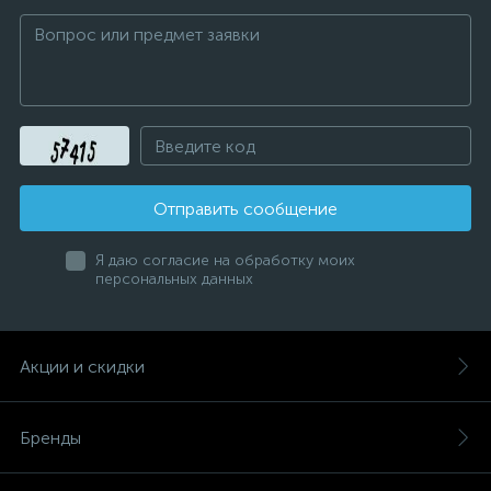
Отправить сообщение
Я даю согласие на обработку моих
персональных данных
Акции и скидки
Бренды