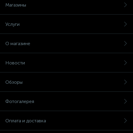
Магазины
Услуги
О магазине
Новости
Обзоры
Фотогалерея
Оплата и доставка