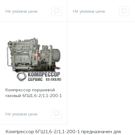
Не указана цена
Не указана цена
Компрессор поршневой
газовый 6ГШ1,6-2/1,1-200-1
Не указана цена
Компрессор 6ГШ1,6-2/1,1-200-1 предназначен для