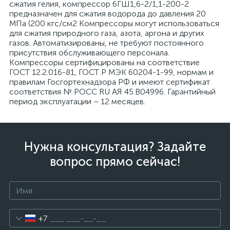
сжатия гелия, компрессор 6ГШ1,6-2/1,1-200-2
предназначен для сжатия водорода до давления 20
МПа (200 кгс/см2 Компрессоры могут использоваться
для сжатия природного газа, азота, аргона и других
газов. Автоматизированы, не требуют постоянного
присутствия обслуживающего персонала.
Компрессоры сертифицированы на соответствие
ГОСТ 12.2.016-81, ГОСТ Р МЭК 60204-1-99, нормам и
правилам Госгортехнадзора РФ и имеют сертификат
соответствия № РОСС RU АЯ 45.В04996. Гарантийный
период эксплуатации – 12 месяцев.
Нужна консультация? Задайте
вопрос прямо сейчас!
+7