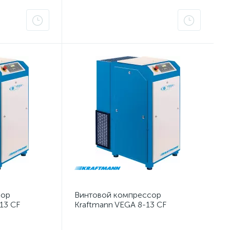
сор
Винтовой компрессор
13 CF
Kraftmann VEGA 8-13 CF