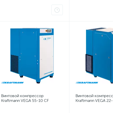
Винтовой компрессор
Винтовой компрес
Kraftmann VEGA 55-10 CF
Kraftmann VEGA 22-