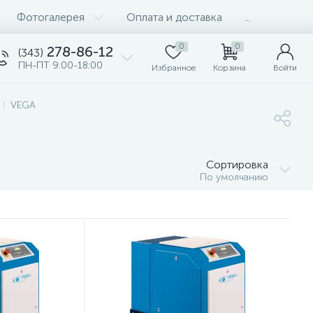
Фотогалерея
Оплата и доставка
...
0
0
278-86-12
(343)
ПН-ПТ 9:00-18:00
Избранное
Корзина
Войти
VEGA
Сортировка
По умолчанию