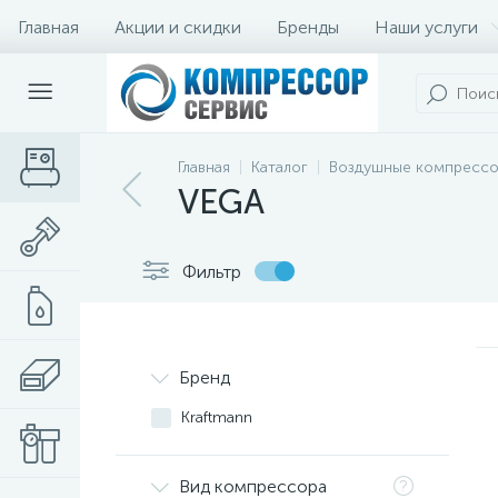
Главная
Акции и скидки
Бренды
Наши услуги
Главная
Каталог
Воздушные компресс
VEGA
Фильтр
Бренд
Kraftmann
Вид компрессора