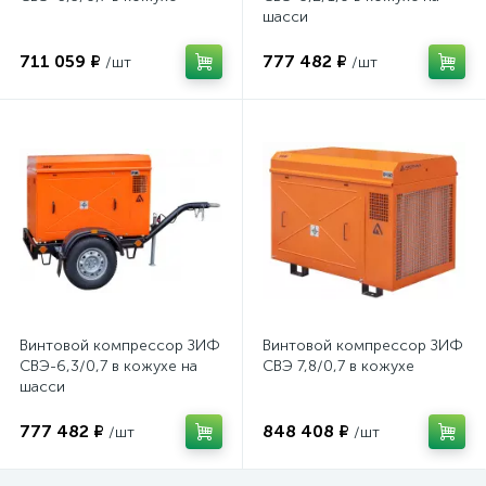
шасси
711 059 ₽
777 482 ₽
/шт
/шт
Винтовой компрессор ЗИФ
Винтовой компрессор ЗИФ
СВЭ-6,3/0,7 в кожухе на
СВЭ 7,8/0,7 в кожухе
шасси
777 482 ₽
848 408 ₽
/шт
/шт