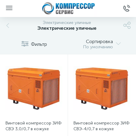
Электрические уличные
Электрические уличные
Сортировка
Фильтр
По умолчанию
Винтовой компрессор ЗИФ
Винтовой компрессор ЗИФ
СВЭ 3,0/0,7 в кожухе
СВЭ-4/0,7 в кожухе