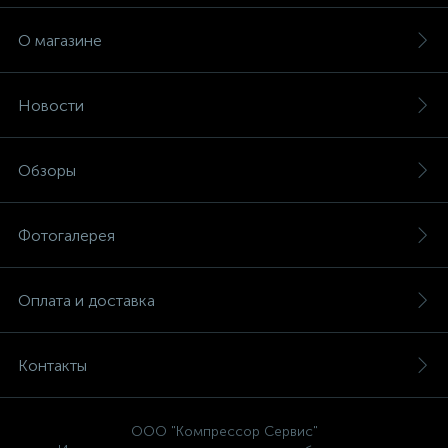
О магазине
Новости
Обзоры
Фотогалерея
Оплата и доставка
Контакты
ООО "Компрессор Сервис"