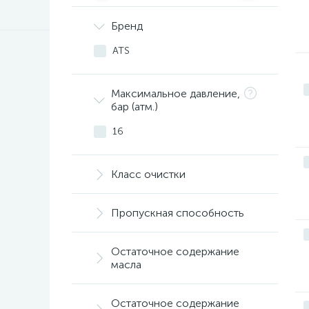
Бренд
ATS
Максимальное давление,
бар (атм.)
16
Класс очистки
Пропускная способность
Остаточное содержание
масла
Остаточное содержание