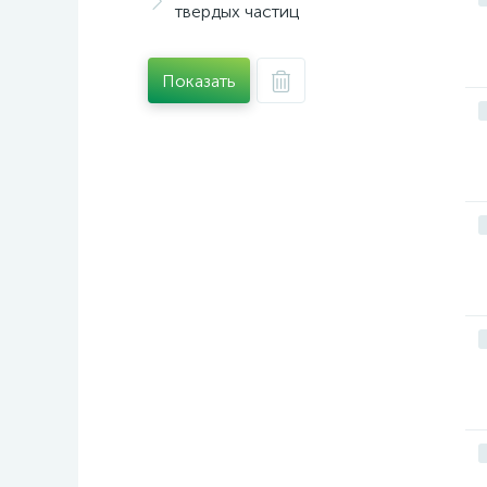
твердых частиц
Показать