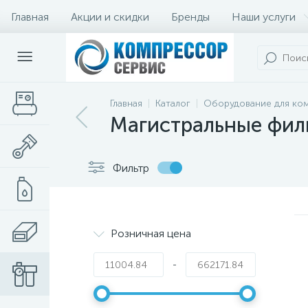
Главная
Акции и скидки
Бренды
Наши услуги
Главная
Каталог
Оборудование для ко
Магистральные фил
Фильтр
Розничная цена
-