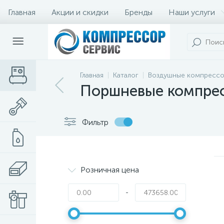
Главная
Акции и скидки
Бренды
Наши услуги
Главная
Каталог
Воздушные компресс
Поршневые компре
Фильтр
Розничная цена
-