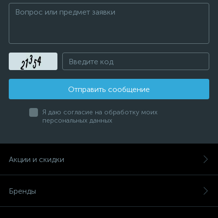
Отправить сообщение
Я даю согласие на обработку моих
персональных данных
Акции и скидки
Бренды