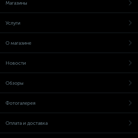
Магазины
Услуги
О магазине
Новости
Обзоры
Фотогалерея
Оплата и доставка