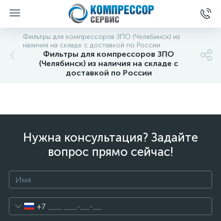
Фильтры для компрессоров ЗПО (Челябинск) из
наличия на складе с доставкой по России
Фильтры для компрессоров ЗПО
(Челябинск) из наличия на складе с
доставкой по России
Нужна консультация? Задайте
вопрос прямо сейчас!
+7