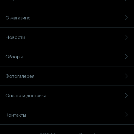
О магазине
Новости
Обзоры
Фотогалерея
Оплата и доставка
Контакты