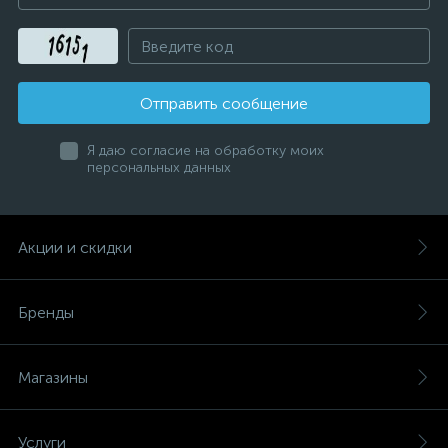
Отправить сообщение
Я даю согласие на обработку моих
персональных данных
Акции и скидки
Бренды
Магазины
Услуги