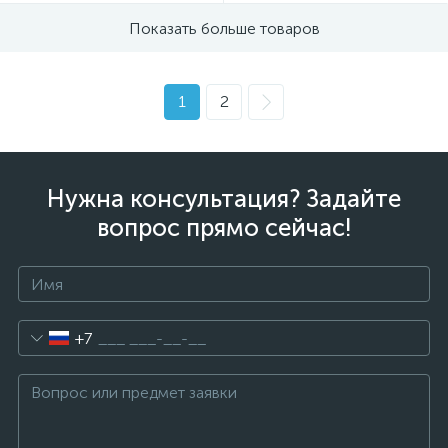
Показать больше товаров
1
2
Нужна консультация? Задайте
вопрос прямо сейчас!
+7