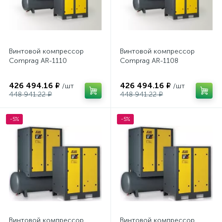
Винтовой компрессор
Винтовой компрессор
Comprag AR-1110
Comprag AR-1108
426 494.16 ₽
426 494.16 ₽
/шт
/шт
448 941.22 ₽
448 941.22 ₽
-5%
-5%
Винтовой компрессор
Винтовой компрессор