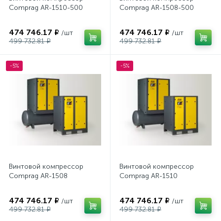
Comprag AR-1510-500
Comprag AR-1508-500
474 746.17 ₽
474 746.17 ₽
/шт
/шт
499 732.81 ₽
499 732.81 ₽
-5%
-5%
Винтовой компрессор
Винтовой компрессор
Comprag AR-1508
Comprag AR-1510
474 746.17 ₽
474 746.17 ₽
/шт
/шт
499 732.81 ₽
499 732.81 ₽