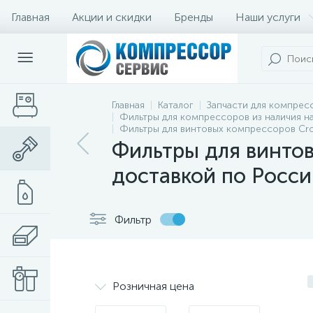
Главная
Акции и скидки
Бренды
Наши услуги
Главная
Каталог
Запчасти для компрес
Фильтры для компрессоров из наличия на
Фильтры для винтовых компрессоров Cros
Фильтры для винтов
доставкой по Росси
Фильтр
Розничная цена