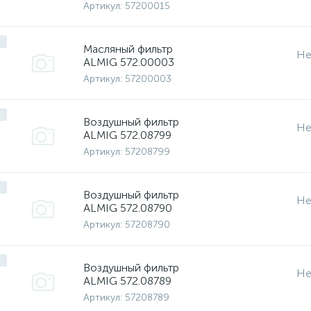
Артикул:
57200015
Масляный фильтр
Не
ALMIG 572.00003
Артикул:
57200003
Воздушный фильтр
Не
ALMIG 572.08799
Артикул:
57208799
Воздушный фильтр
Не
ALMIG 572.08790
Артикул:
57208790
Воздушный фильтр
Не
ALMIG 572.08789
Артикул:
57208789