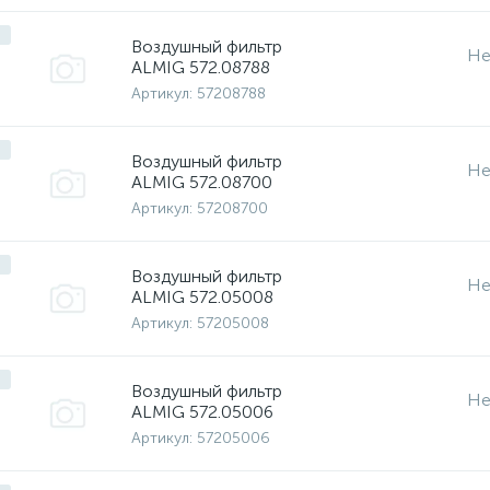
Воздушный фильтр
Не
ALMIG 572.08788
Артикул:
57208788
Воздушный фильтр
Не
ALMIG 572.08700
Артикул:
57208700
Воздушный фильтр
Не
ALMIG 572.05008
Артикул:
57205008
Воздушный фильтр
Не
ALMIG 572.05006
Артикул:
57205006