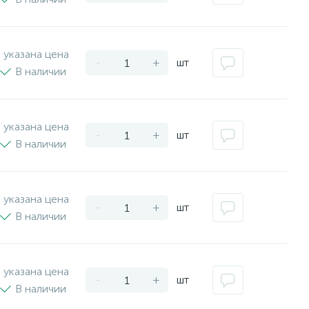
 указана цена
-
+
шт
В наличии
 указана цена
-
+
шт
В наличии
 указана цена
-
+
шт
В наличии
 указана цена
-
+
шт
В наличии