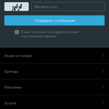
Отправить сообщение
Я даю согласие на обработку моих
персональных данных
Акции и скидки
Бренды
Магазины
Услуги