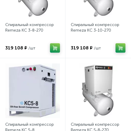
Спиральный компрессор
Спиральный компрессор
Remeza КС 3-8-270
Remeza КС 3-10-270
319 108 ₽
319 108 ₽
/шт
/шт
Спиральный компрессор
Спиральный компрессор
Remeza КС 5-8
Remeza КС 5-8-270