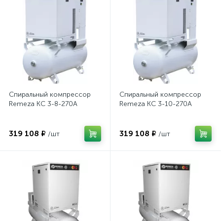
Спиральный компрессор
Спиральный компрессор
Remeza КС 3-8-270А
Remeza КС 3-10-270А
319 108 ₽
319 108 ₽
/шт
/шт