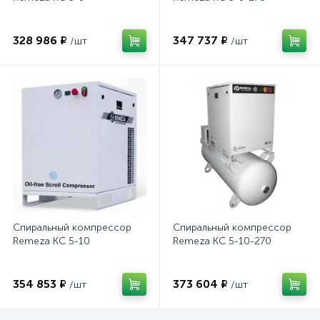
328 986 ₽
347 737 ₽
/шт
/шт
Спиральный компрессор
Спиральный компрессор
Remeza КС 5-10
Remeza КС 5-10-270
354 853 ₽
373 604 ₽
/шт
/шт