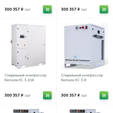
300 357 ₽
300 357 ₽
/шт
/шт
Спиральный компрессор
Спиральный компрессор
Remeza КС 3-10А
Remeza КС 3-8
300 357 ₽
300 357 ₽
/шт
/шт