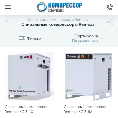
Спиральные компрессоры Remeza
Спиральные компрессоры Remeza
Сортировка
Фильтр
По умолчанию
Спиральный компрессор
Спиральный компрессор
Remeza КС 3-10
Remeza КС 3-8А