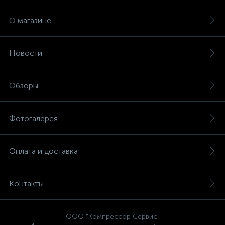
О магазине
Новости
Обзоры
Фотогалерея
Оплата и доставка
Контакты
ООО "Компрессор Сервис"