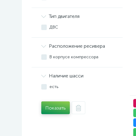
Тип двигателя
ДВС
Расположение ресивера
В корпусе компрессора
Наличие шасси
есть
Показать