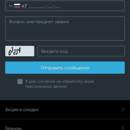
+7
Отправить сообщение
Я даю согласие на обработку моих
персональных данных
Акции и скидки
Бренды