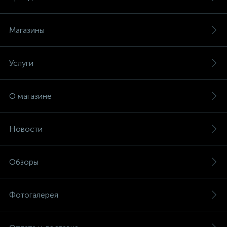
Магазины
Услуги
О магазине
Новости
Обзоры
Фотогалерея