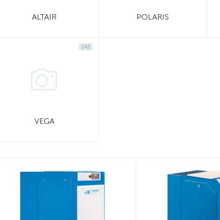
ALTAIR
POLARIS
245
VEGA