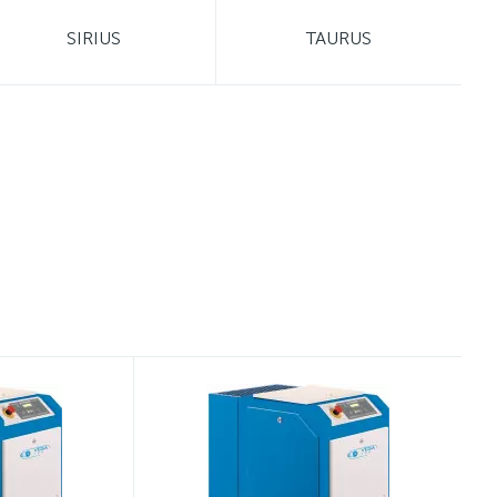
SIRIUS
TAURUS