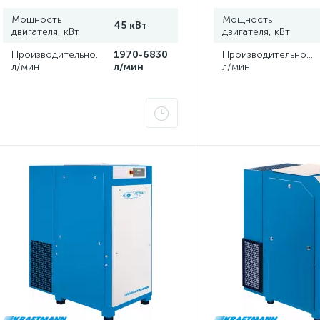
Мощность
Мощность
45 кВт
двигателя, кВт
двигателя, кВт
Производительность,
1970-6830
Производительность
л/мин
л/мин
л/мин