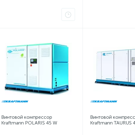
Винтовой компрессор
Винтовой компрес
Kraftmann POLARIS 45 W
Kraftmann TAURUS 