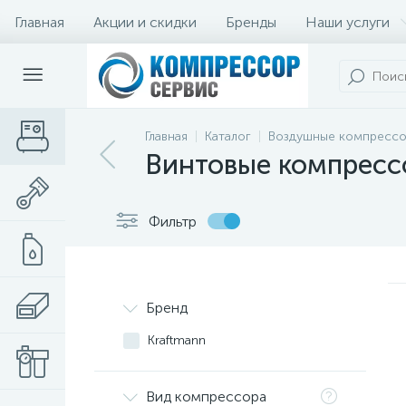
Главная
Акции и скидки
Бренды
Наши услуги
Главная
Каталог
Воздушные компресс
Винтовые компресс
Фильтр
Бренд
Kraftmann
Вид компрессора