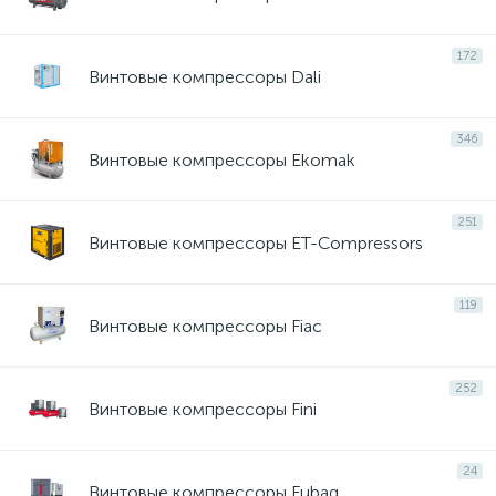
172
Винтовые компрессоры Dali
346
Винтовые компрессоры Ekomak
251
Винтовые компрессоры ET-Compressors
119
Винтовые компрессоры Fiac
252
Винтовые компрессоры Fini
24
Винтовые компрессоры Fubag