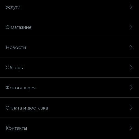
Услуги
О магазине
Новости
Обзоры
Фотогалерея
Оплата и доставка
Контакты