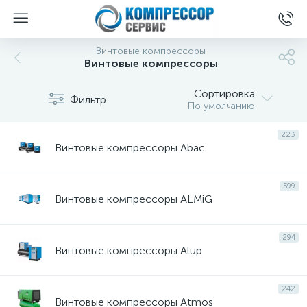
Винтовые компрессоры
Винтовые компрессоры
Сортировка
Фильтр
По умолчанию
223
Винтовые компрессоры Abac
599
Винтовые компрессоры ALMiG
294
Винтовые компрессоры Alup
242
Винтовые компрессоры Atmos