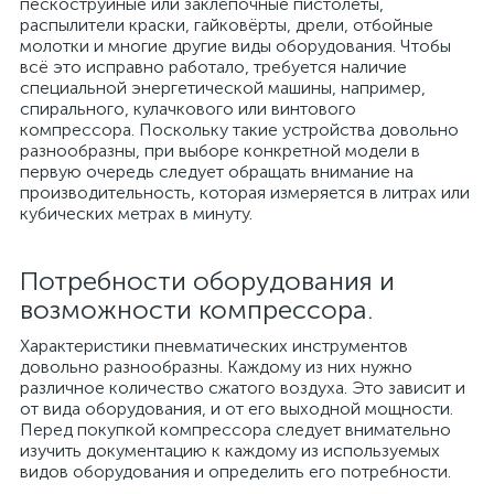
пескоструйные или заклёпочные пистолеты,
распылители краски, гайковёрты, дрели, отбойные
молотки и многие другие виды оборудования. Чтобы
всё это исправно работало, требуется наличие
специальной энергетической машины, например,
спирального, кулачкового или винтового
компрессора. Поскольку такие устройства довольно
разнообразны, при выборе конкретной модели в
первую очередь следует обращать внимание на
производительность, которая измеряется в литрах или
кубических метрах в минуту.
Потребности оборудования и
возможности компрессора.
Характеристики пневматических инструментов
довольно разнообразны. Каждому из них нужно
различное количество сжатого воздуха. Это зависит и
от вида оборудования, и от его выходной мощности.
Перед покупкой компрессора следует внимательно
изучить документацию к каждому из используемых
видов оборудования и определить его потребности.