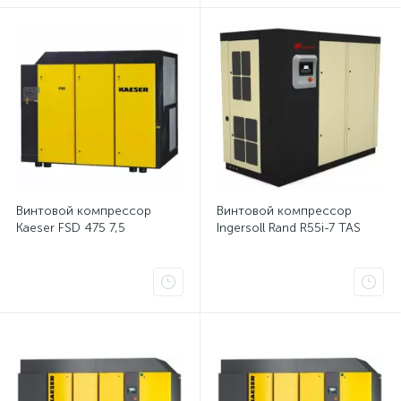
Винтовой компрессор
Винтовой компрессор
Kaeser FSD 475 7,5
Ingersoll Rand R55i-7 TAS