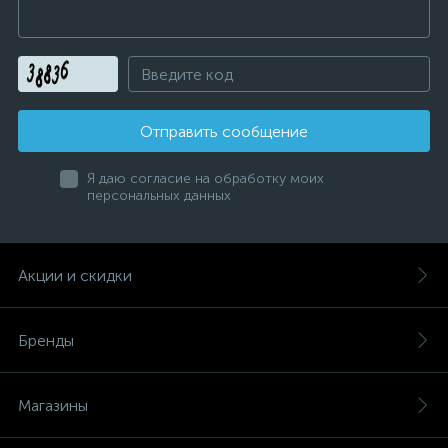
Отправить сообщение
Я даю согласие на обработку моих
персональных данных
Акции и скидки
Бренды
Магазины