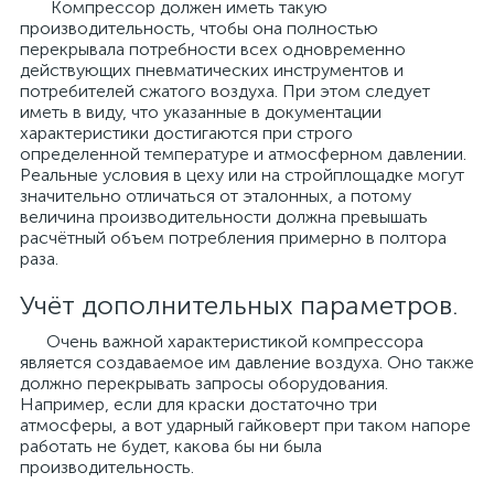
Компрессор должен иметь такую
производительность, чтобы она полностью
перекрывала потребности всех одновременно
действующих пневматических инструментов и
потребителей сжатого воздуха. При этом следует
иметь в виду, что указанные в документации
характеристики достигаются при строго
определенной температуре и атмосферном давлении.
Реальные условия в цеху или на стройплощадке могут
значительно отличаться от эталонных, а потому
величина производительности должна превышать
расчётный объем потребления примерно в полтора
раза.
Учёт дополнительных параметров.
Очень важной характеристикой компрессора
является создаваемое им давление воздуха. Оно также
должно перекрывать запросы оборудования.
Например, если для краски достаточно три
атмосферы, а вот ударный гайковерт при таком напоре
работать не будет, какова бы ни была
производительность.