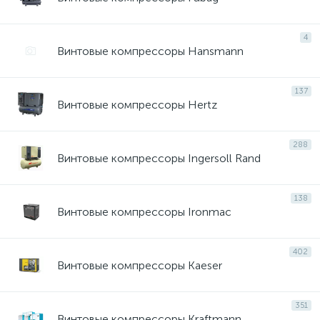
4
Винтовые компрессоры Hansmann
137
Винтовые компрессоры Hertz
288
Винтовые компрессоры Ingersoll Rand
138
Винтовые компрессоры Ironmac
402
Винтовые компрессоры Kaeser
351
Винтовые компрессоры Kraftmann