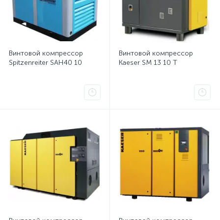
Винтовой компрессор
Винтовой компрессор
Spitzenreiter SAH40 10
Kaeser SM 13 10 T