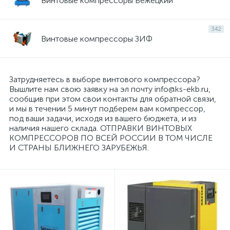
Винтовые компрессоры Бежецкий
342
Винтовые компрессоры ЗИФ
Затрудняетесь в выборе винтового компрессора?
Вышлите нам свою заявку на эл почту info@ks-ekb.ru,
сообщив при этом свои контакты для обратной связи,
и мы в течении 5 минут подберем вам компрессор,
под ваши задачи, исходя из вашего бюджета, и из
наличия нашего склада. ОТПРАВКИ ВИНТОВЫХ
КОМПРЕССОРОВ ПО ВСЕЙ РОССИИ В ТОМ ЧИСЛЕ
И СТРАНЫ БЛИЖНЕГО ЗАРУБЕЖЬЯ.