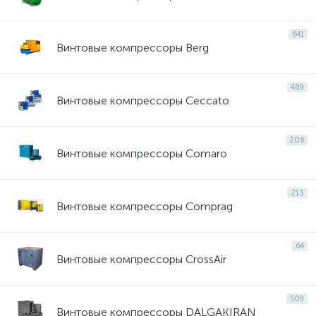
641
Винтовые компрессоры Berg
489
Винтовые компрессоры Ceccato
206
Винтовые компрессоры Comaro
213
Винтовые компрессоры Comprag
64
Винтовые компрессоры CrossAir
509
Винтовые компрессоры DALGAKIRAN