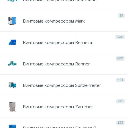
29
Винтовые компрессоры Mark
308
Винтовые компрессоры Remeza
680
Винтовые компрессоры Renner
401
Винтовые компрессоры Spitzenreiter
246
Винтовые компрессоры Zammer
133