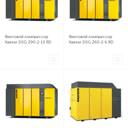
Винтовой компрессор
Винтовой компрессор
Kaeser DSG 290-2 10 RD
Kaeser DSG 260-2 6 RD