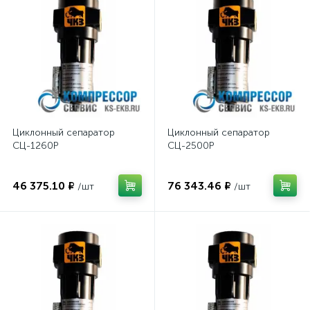
Циклонный сепаратор
Циклонный сепаратор
СЦ-1260Р
СЦ-2500Р
46 375.10 ₽
76 343.46 ₽
/шт
/шт