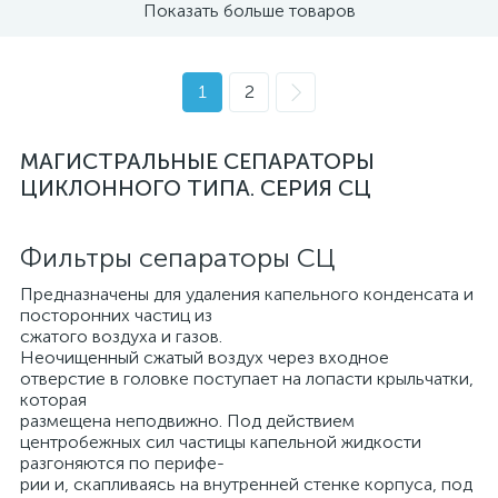
Показать больше товаров
1
2
МАГИСТРАЛЬНЫЕ СЕПАРАТОРЫ
ЦИКЛОННОГО ТИПА. СЕРИЯ СЦ
Фильтры сепараторы СЦ
Предназначены для удаления капельного конденсата и
посторонних частиц из
сжатого воздуха и газов.
Неочищенный сжатый воздух через входное
отверстие в головке поступает на лопасти крыльчатки,
которая
размещена неподвижно. Под действием
центробежных сил частицы капельной жидкости
разгоняются по перифе-
рии и, скапливаясь на внутренней стенке корпуса, под