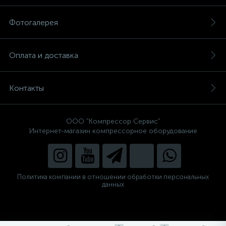
Фотогалерея
Оплата и доставка
Контакты
ООО "Компрессор Сервис"
Интернет-магазин компрессорное оборудование
Политика компании в отношении обработки персональных
данных