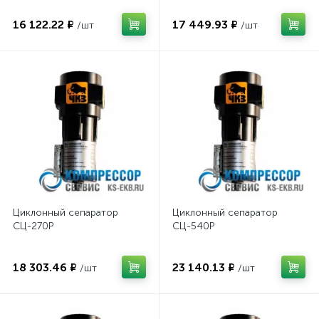
16 122.22 ₽
17 449.93 ₽
/шт
/шт
Циклонный сепаратор
Циклонный сепаратор
СЦ-270Р
СЦ-540Р
18 303.46 ₽
23 140.13 ₽
/шт
/шт