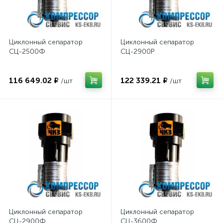
Циклонный сепаратор
Циклонный сепаратор
СЦ-2500Ф
СЦ-2900Р
116 649.02 ₽
122 339.21 ₽
/шт
/шт
Циклонный сепаратор
Циклонный сепаратор
СЦ-2900Ф
СЦ-3600Ф