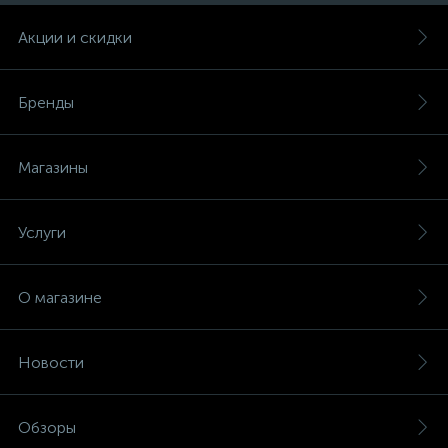
Акции и скидки
Бренды
Магазины
Услуги
О магазине
Новости
Обзоры