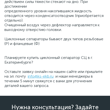
действием силы тяжести стекают на дно. При
достижении
определенного уровня накопившаяся жидкость
отводится через конденсатоотводчик (приобретается
отдельно).
Очищенный воздух через дефлектор направляется к
выходному отверстию головки.
Циклонные сепараторы бывают двух типов резьбовые
(Р) и фланцевые (Ф)
Планируете купить циклонный сепаратор СЦ в г.
Екатеринбурге?
Оставьте заявку онлайн на нашем сайте или пришлите
на эл. почту
info@ks-ekb.ru
и наши менеджеры в
течении 5 минут свяжутся с вами для уточнения
деталей вашего запроса.
Нужна консультация? Задайте