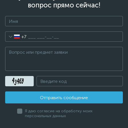
вопрос прямо сейчас!
+7
Отправить сообщение
Я даю согласие на обработку моих
персональных данных