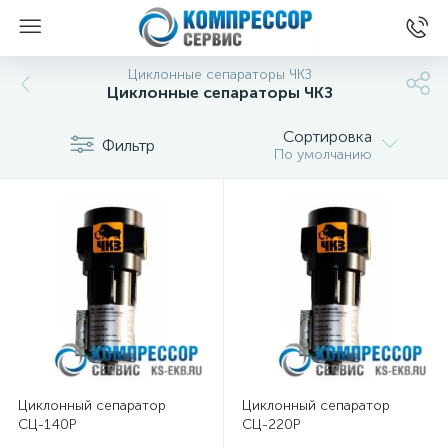
Циклонные сепараторы ЧКЗ
Циклонные сепараторы ЧКЗ
Сортировка
Фильтр
По умолчанию
Циклонный сепаратор
Циклонный сепаратор
СЦ-140Р
СЦ-220Р