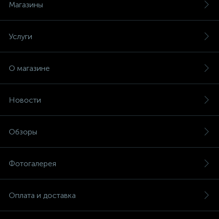
Магазины
Услуги
О магазине
Новости
Обзоры
Фотогалерея
Оплата и доставка