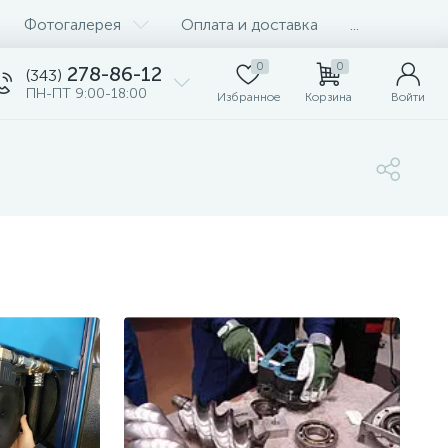
Фотогалерея
Оплата и доставка
...
0
0
278-86-12
(343)
ПН-ПТ 9:00-18:00
Избранное
Корзина
Войти