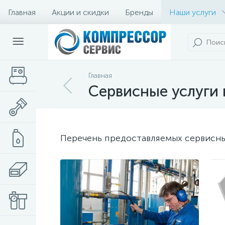
Главная
Акции и скидки
Бренды
Наши услуги
Главная
Сервисные услуги
Перечень предоставляемых сервисны