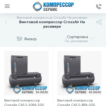
Винтовой компрессор CrossAir На ресивере
Винтовой компрессор CrossAir На
ресивере
Сортировка
Фильтр
По умолчанию
Винтовой компрессор
Винтовой компрессор
CrossAir CA5.5-10RA-500
CrossAir CA5.5-8RA-500