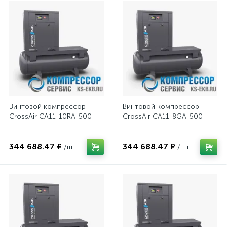
Винтовой компрессор
Винтовой компрессор
CrossAir CA11-10RA-500
CrossAir CA11-8GA-500
344 688.47 ₽
344 688.47 ₽
/шт
/шт