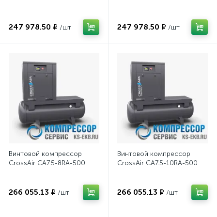
247 978.50 ₽
247 978.50 ₽
/шт
/шт
Винтовой компрессор
Винтовой компрессор
CrossAir CA7.5-8RA-500
CrossAir CA7.5-10RA-500
266 055.13 ₽
266 055.13 ₽
/шт
/шт