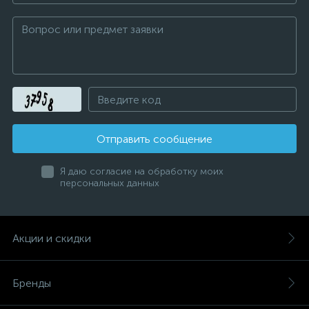
Отправить сообщение
Я даю согласие на обработку моих
персональных данных
Акции и скидки
Бренды