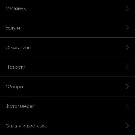
Магазины
Услуги
О магазине
Новости
Обзоры
Фотогалерея
Оплата и доставка