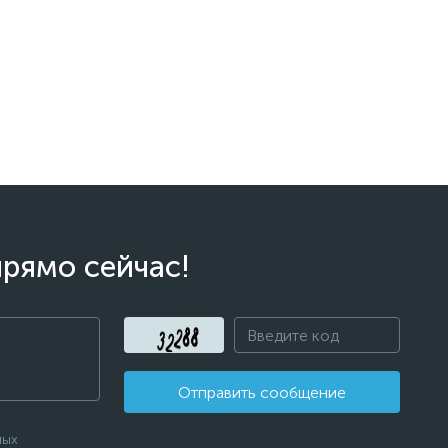
прямо сейчас!
Отправить сообщение
ных