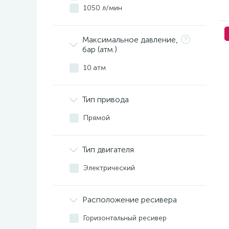
1050 л/мин
Максимальное давление,
бар (атм.)
10 атм
Тип привода
Прямой
Тип двигателя
Электрический
Расположение ресивера
Горизонтальный ресивер