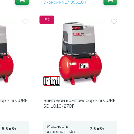
Экономия 17 956.10 ₽
-5%
ор Fini CUBE
Винтовой компрессор Fini CUBE
SD 1010-270F
Мощность
5.5 кВт
7.5 кВт
двигателя, кВт