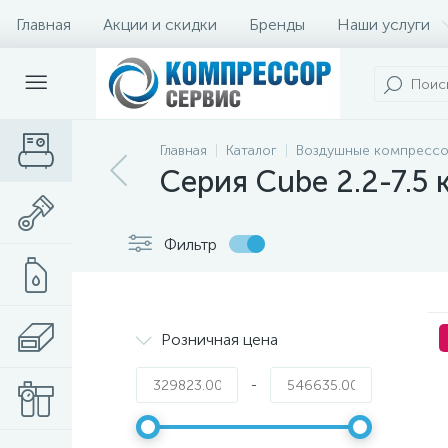
Главная
Акции и скидки
Бренды
Наши услуги
Главная
Каталог
Воздушные компресс
Серия Cube 2.2-7.5 
Фильтр
Розничная цена
-