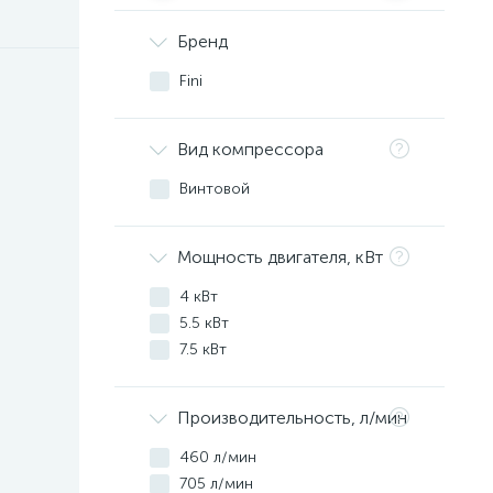
Бренд
Fini
Вид компрессора
Винтовой
Мощность двигателя, кВт
4 кВт
5.5 кВт
7.5 кВт
Производительность, л/мин
460 л/мин
705 л/мин