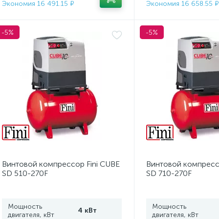
Экономия 16 491.15 ₽
Экономия 16 658.55 ₽
-5%
-5%
Винтовой компрессор Fini CUBE
Винтовой компресс
SD 510-270F
SD 710-270F
Мощность
Мощность
4 кВт
двигателя, кВт
двигателя, кВт