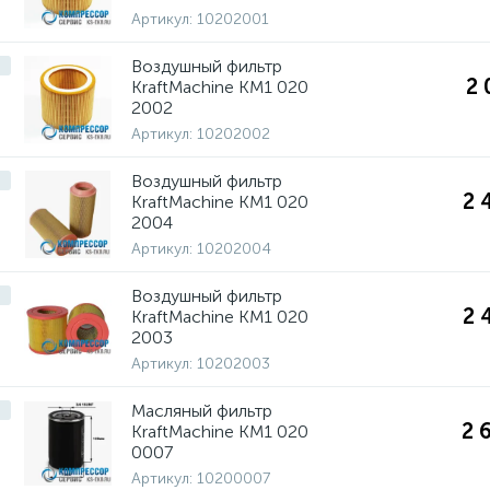
Артикул:
10202001
Воздушный фильтр
2 
KraftMachine КМ1 020
2002
Артикул:
10202002
Воздушный фильтр
2 
KraftMachine КМ1 020
2004
Артикул:
10202004
Воздушный фильтр
2 
KraftMachine КМ1 020
2003
Артикул:
10202003
Масляный фильтр
2 
KraftMachine КМ1 020
0007
Артикул:
10200007