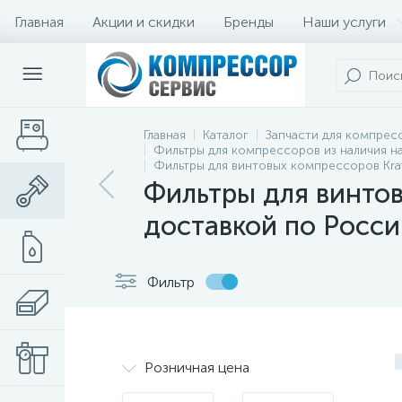
Главная
Акции и скидки
Бренды
Наши услуги
Главная
Каталог
Запчасти для компрес
Фильтры для компрессоров из наличия на
Фильтры для винтовых компрессоров Kraf
Фильтры для винтов
доставкой по Росси
Фильтр
Розничная цена