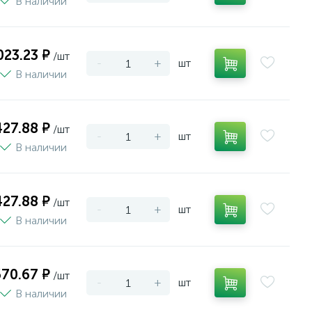
В наличии
023.23 ₽
/шт
-
+
шт
В наличии
427.88 ₽
/шт
-
+
шт
В наличии
427.88 ₽
/шт
-
+
шт
В наличии
670.67 ₽
/шт
-
+
шт
В наличии