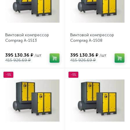
Винтовой компрессор
Винтовой компрессор
Comprag А-1513
Comprag А-1508
395 130.36 ₽
395 130.36 ₽
/шт
/шт
415 926.69 ₽
415 926.69 ₽
-5%
-5%