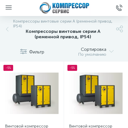
Компрессоры винтовые серии A (ременной привод,
IP54)
Компрессоры винтовые серии A
(ременной привод, IP54)
Сортировка
Фильтр
По умолчанию
-5%
-5%
Винтовой компрессор
Винтовой компрессор