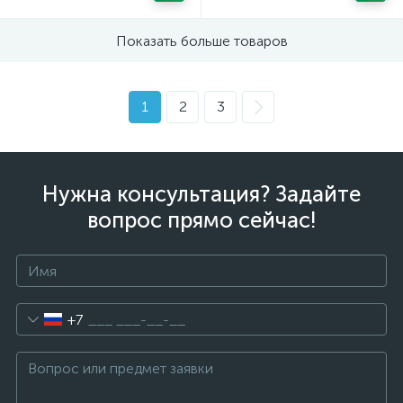
Показать больше товаров
1
2
3
Нужна консультация? Задайте
вопрос прямо сейчас!
+7