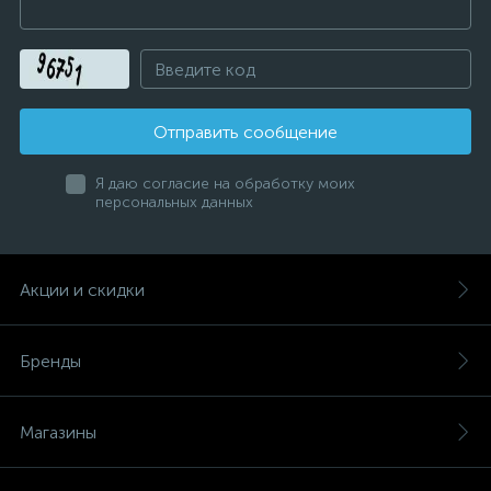
Отправить сообщение
Я даю согласие на обработку моих
персональных данных
Акции и скидки
Бренды
Магазины