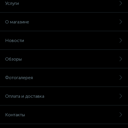
Услуги
О магазине
Новости
Обзоры
Фотогалерея
Оплата и доставка
Контакты