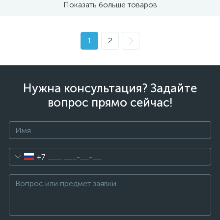
Показать больше товаров
1
2
Нужна консультация? Задайте
вопрос прямо сейчас!
+7