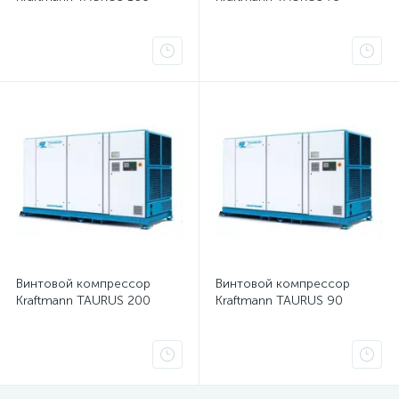
Винтовой компрессор
Винтовой компрессор
Kraftmann TAURUS 200
Kraftmann TAURUS 90