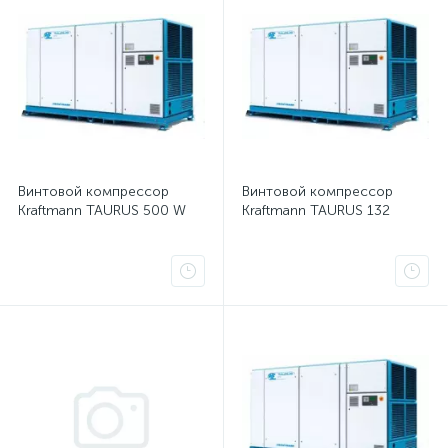
Винтовой компрессор
Винтовой компрессор
Kraftmann TAURUS 500 W
Kraftmann TAURUS 132