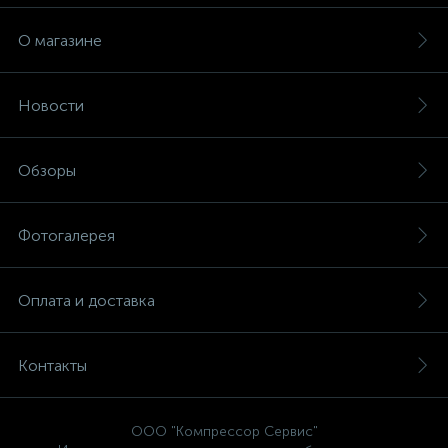
О магазине
Новости
Обзоры
Фотогалерея
Оплата и доставка
Контакты
ООО "Компрессор Сервис"