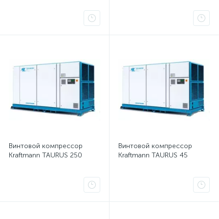
Винтовой компрессор
Винтовой компрессор
Kraftmann TAURUS 250
Kraftmann TAURUS 45