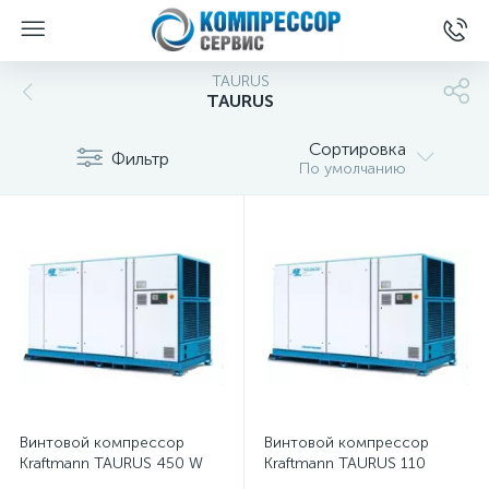
TAURUS
TAURUS
Сортировка
Фильтр
По умолчанию
Винтовой компрессор
Винтовой компрессор
Kraftmann TAURUS 450 W
Kraftmann TAURUS 110