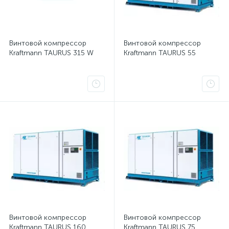
Винтовой компрессор
Винтовой компрессор
Kraftmann TAURUS 315 W
Kraftmann TAURUS 55
Винтовой компрессор
Винтовой компрессор
Kraftmann TAURUS 160
Kraftmann TAURUS 75