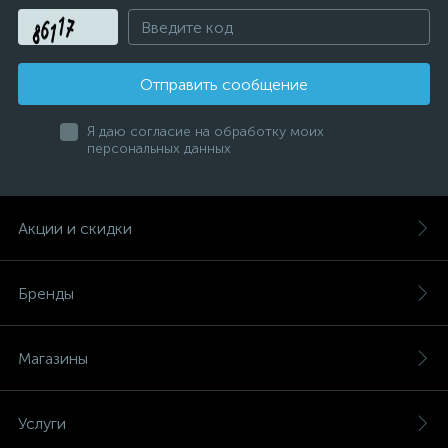
Отправить сообщение
Я даю согласие на обработку моих
персональных данных
Акции и скидки
Бренды
Магазины
Услуги