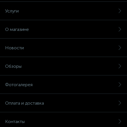
Услуги
О магазине
Новости
Обзоры
Фотогалерея
Оплата и доставка
Контакты