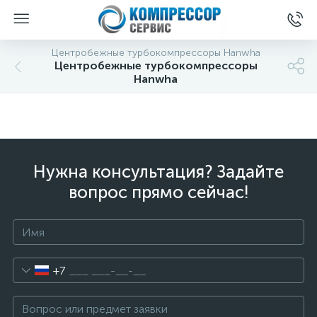
Центробежные турбокомпрессоры Hanwha
Центробежные турбокомпрессоры
Hanwha
Нужна консультация? Задайте
вопрос прямо сейчас!
+7