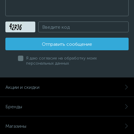
Отправить сообщение
Я даю согласие на обработку моих
персональных данных
Акции и скидки
Бренды
Магазины