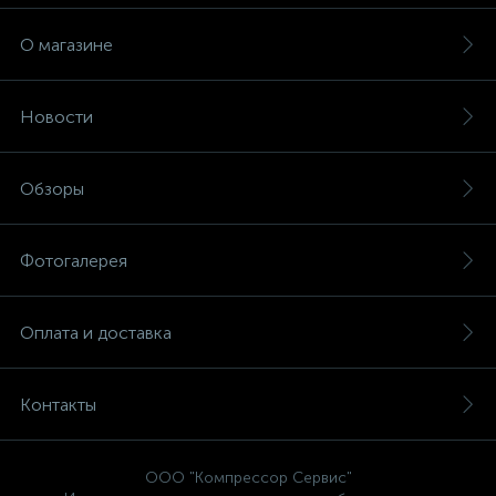
О магазине
Новости
Обзоры
Фотогалерея
Оплата и доставка
Контакты
ООО "Компрессор Сервис"