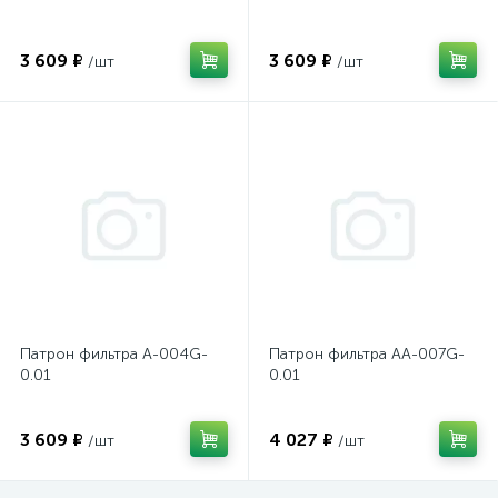
3 609 ₽
3 609 ₽
/шт
/шт
Патрон фильтра A-004G-
Патрон фильтра AA-007G-
0.01
0.01
3 609 ₽
4 027 ₽
/шт
/шт