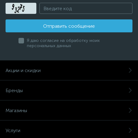
Отправить сообщение
Я даю согласие на обработку моих
персональных данных
Акции и скидки
Бренды
Магазины
Услуги