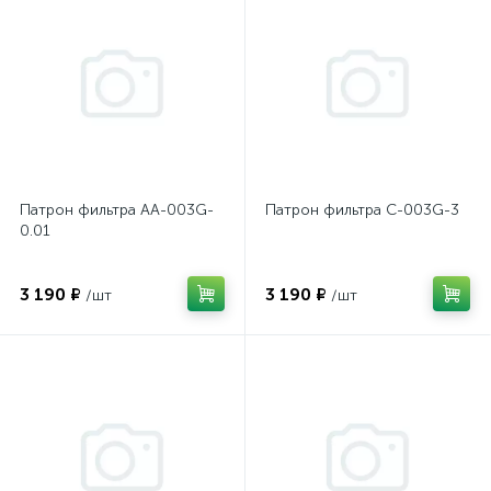
Патрон фильтра AA-003G-
Патрон фильтра C-003G-3
0.01
3 190 ₽
3 190 ₽
/шт
/шт