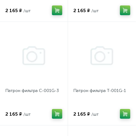
2 165 ₽
2 165 ₽
/шт
/шт
Патрон фильтра C-001G-3
Патрон фильтра T-001G-1
2 165 ₽
2 165 ₽
/шт
/шт