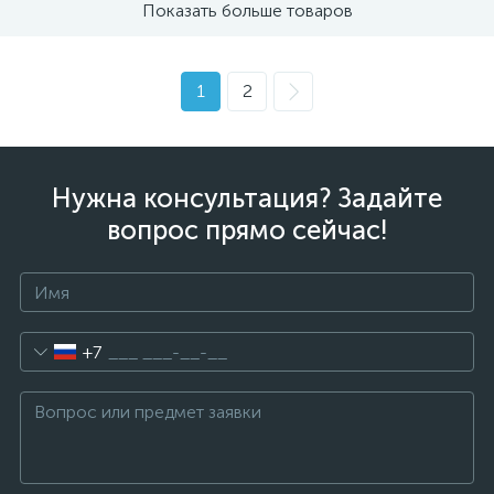
Показать больше товаров
1
2
Нужна консультация? Задайте
вопрос прямо сейчас!
+7