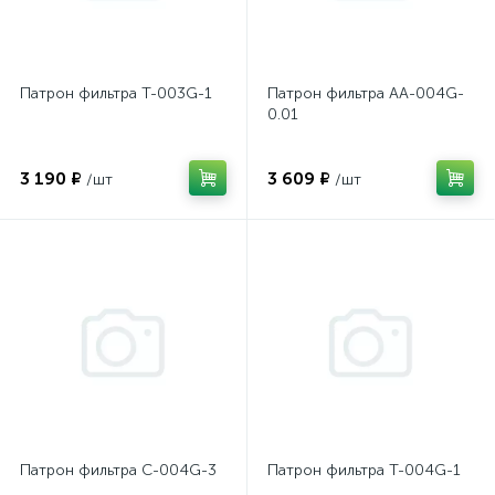
Патрон фильтра T-003G-1
Патрон фильтра AA-004G-
0.01
3 190 ₽
3 609 ₽
/шт
/шт
Патрон фильтра C-004G-3
Патрон фильтра T-004G-1