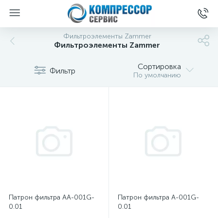
Фильтроэлементы Zammer
Фильтроэлементы Zammer
Сортировка
Фильтр
По умолчанию
Патрон фильтра AA-001G-
Патрон фильтра A-001G-
0.01
0.01