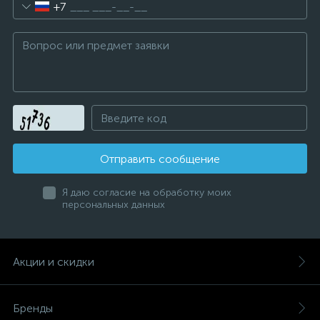
+7
Отправить сообщение
Я даю согласие на обработку моих
персональных данных
Акции и скидки
Бренды