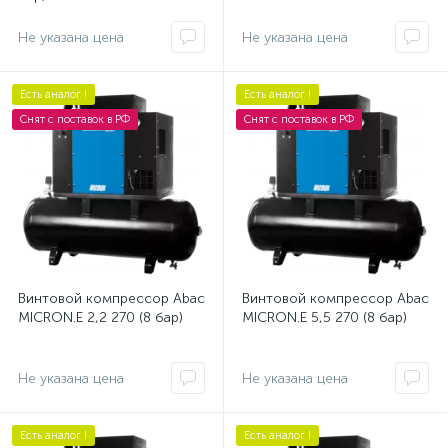
Не указана цена
Не указана цена
Есть аналог !
Есть аналог !
Снят с поставок в РФ
Снят с поставок в РФ
Винтовой компрессор Abac
Винтовой компрессор Abac
MICRON.E 2,2 270 (8 бар)
MICRON.E 5,5 270 (8 бар)
Не указана цена
Не указана цена
Есть аналог !
Есть аналог !