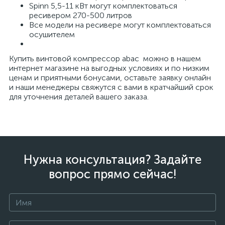
Spinn 5,5-11 кВт могут комплектоваться
ресивером 270-500 литров
Все модели на ресивере могут комплектоваться
осушителем
Купить винтовой компрессор abac можно в нашем
интернет магазине на выгодных условиях и по низким
ценам и приятными бонусами, оставьте заявку онлайн
и наши менеджеры свяжутся с вами в кратчайший срок
для уточнения деталей вашего заказа.
Нужна консультация? Задайте
вопрос прямо сейчас!