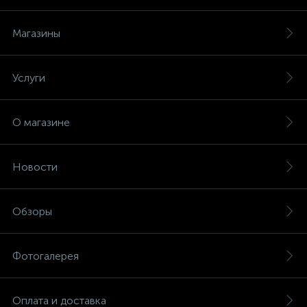
Магазины
Услуги
О магазине
Новости
Обзоры
Фотогалерея
Оплата и доставка