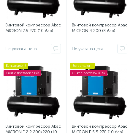
Винтовой компрессор Abac
Винтовой компрессор Abac
MICRON 7,5 270 (10 бар)
MICRON 4 200 (8 бар)
Не указана цена
Не указана цена
Есть аналог !
Есть аналог !
Снят с поставок в РФ
Снят с поставок в РФ
Винтовой компрессор Abac
Винтовой компрессор Abac
MICRON.E 2,2 200/220 (10
MICRON.E 5,5 270 (10 бар)