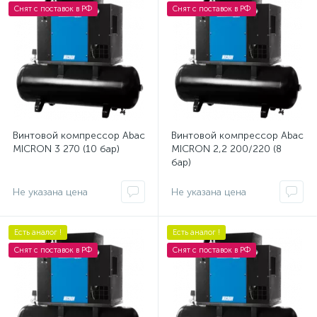
Снят с поставок в РФ
Снят с поставок в РФ
Винтовой компрессор Abac
Винтовой компрессор Abac
MICRON 3 270 (10 бар)
MICRON 2,2 200/220 (8
бар)
Не указана цена
Не указана цена
Есть аналог !
Есть аналог !
Снят с поставок в РФ
Снят с поставок в РФ