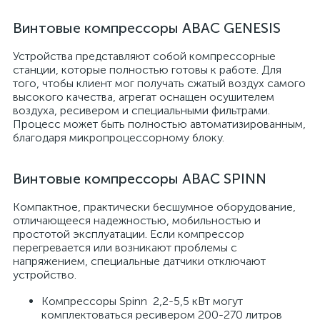
Винтовые компрессоры ABAC GENESIS
Устройства представляют собой компрессорные
станции, которые полностью готовы к работе. Для
того, чтобы клиент мог получать сжатый воздух самого
высокого качества, агрегат оснащен осушителем
воздуха, ресивером и специальными фильтрами.
Процесс может быть полностью автоматизированным,
благодаря микропроцессорному блоку.
Винтовые компрессоры ABAC SPINN
Компактное, практически бесшумное оборудование,
отличающееся надежностью, мобильностью и
простотой эксплуатации. Если компрессор
перегревается или возникают проблемы с
напряжением, специальные датчики отключают
устройство.
Компрессоры Spinn 2,2-5,5 кВт могут
комплектоваться ресивером 200-270 литров