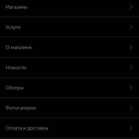
Магазины
Услуги
О магазине
Новости
Обзоры
Фотогалерея
Оплата и доставка