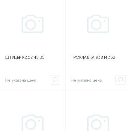
ШТУЦЕР К2.02.45.01
ПРОКЛАДКА 938 И 332
Не указана цена
Не указана цена