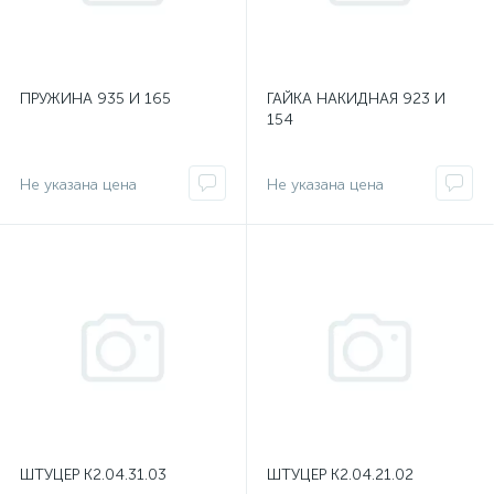
ПРУЖИНА 935 И 165
ГАЙКА НАКИДНАЯ 923 И
154
Не указана цена
Не указана цена
ШТУЦЕР К2.04.31.03
ШТУЦЕР К2.04.21.02