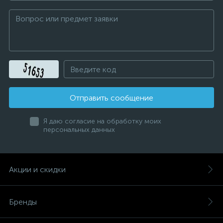
Отправить сообщение
Я даю согласие на обработку моих
персональных данных
Акции и скидки
Бренды