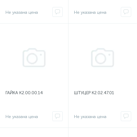
Не указана цена
Не указана цена
ГАЙКА К2.00.00.14
ШТУЦЕР К2.02.47.01
Не указана цена
Не указана цена