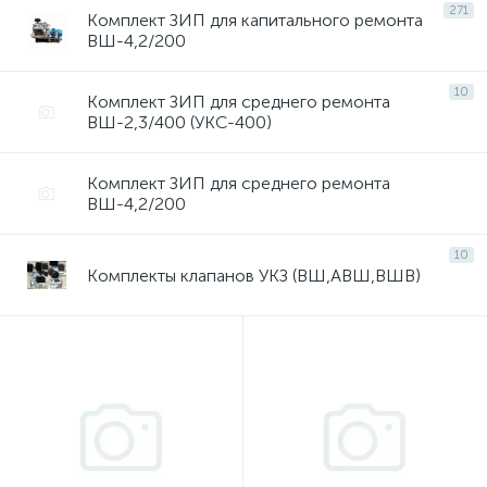
271
Комплект ЗИП для капитального ремонта
ВШ-4,2/200
10
Комплект ЗИП для среднего ремонта
ВШ-2,3/400 (УКС-400)
Комплект ЗИП для среднего ремонта
ВШ-4,2/200
10
Комплекты клапанов УКЗ (ВШ,АВШ,ВШВ)