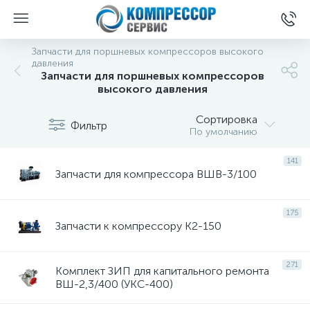
Запчасти для поршневых компрессоров высокого
давления
Запчасти для поршневых компрессоров
высокого давления
Сортировка
Фильтр
По умолчанию
141
Запчасти для компрессора ВШВ-3/100
175
Запчасти к компрессору К2-150
271
Комплект ЗИП для капитального ремонта
ВШ-2,3/400 (УКС-400)