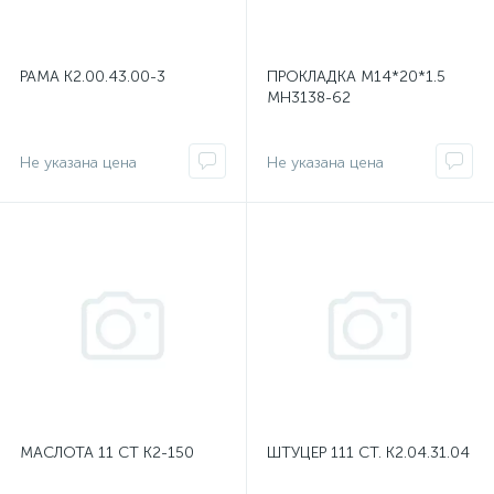
РАМА К2.00.43.00-3
ПРОКЛАДКА М14*20*1.5
МН3138-62
Не указана цена
Не указана цена
МАСЛОТА 11 СТ К2-150
ШТУЦЕР 111 СТ. К2.04.31.04