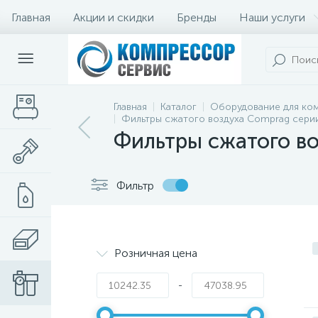
Главная
Акции и скидки
Бренды
Наши услуги
Главная
Каталог
Оборудование для ко
Фильтры сжатого воздуха Comprag серии
Фильтры сжатого во
Фильтр
Розничная цена
-