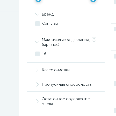
Бренд
Comprag
Максимальное давление,
бар (атм.)
16
Класс очистки
Пропускная способность
Остаточное содержание
масла