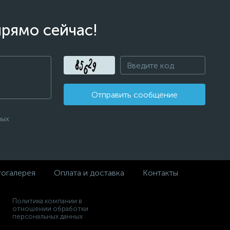
прямо сейчас!
Отправить сообщение
ных
огалерея
Оплата и доставка
Контакты
Политика компании в
отношении обработки
персональных данных