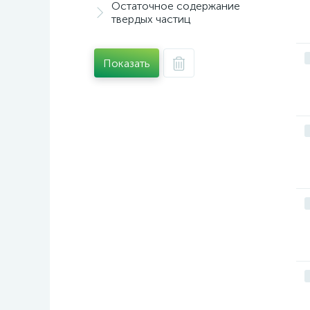
Остаточное содержание
твердых частиц
Показать