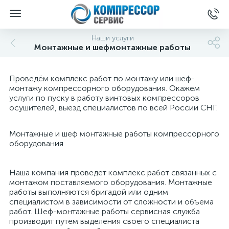
Наши услуги
Монтажные и шефмонтажные работы
Проведём комплекс работ по монтажу или шеф-
монтажу компрессорного оборудования. Окажем
услуги по пуску в работу винтовых компрессоров
осушителей, выезд специалистов по всей России СНГ.
Монтажные и шеф монтажные работы компрессорного
оборудования
Наша компания проведет комплекс работ связанных с
монтажом поставляемого оборудования. Монтажные
работы выполняются бригадой или одним
специалистом в зависимости от сложности и объема
работ. Шеф-монтажные работы сервисная служба
производит путем выделения своего специалиста