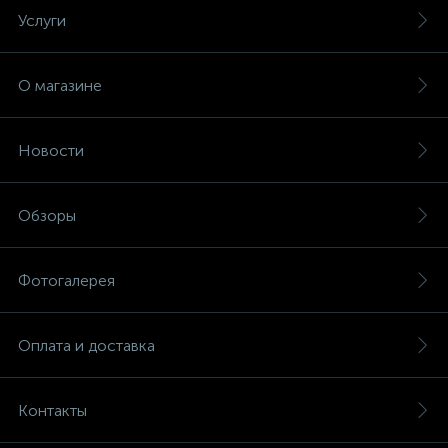
Услуги
О магазине
Новости
Обзоры
Фотогалерея
Оплата и доставка
Контакты