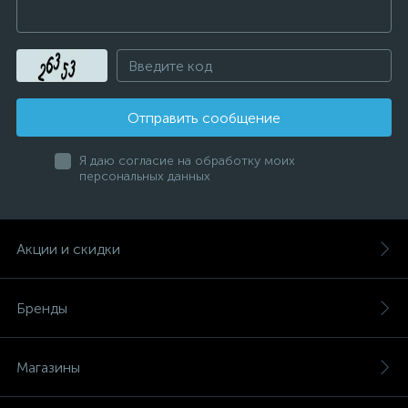
Отправить сообщение
Я даю согласие на обработку моих
персональных данных
Акции и скидки
Бренды
Магазины