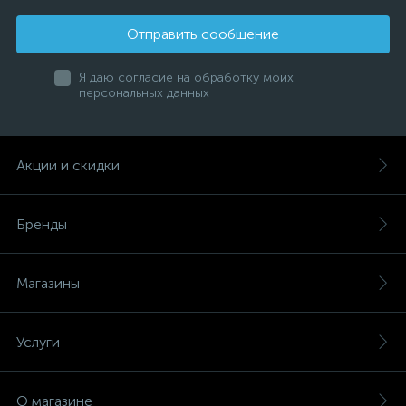
Отправить сообщение
Я даю согласие на обработку моих
персональных данных
Акции и скидки
Бренды
Магазины
Услуги
О магазине