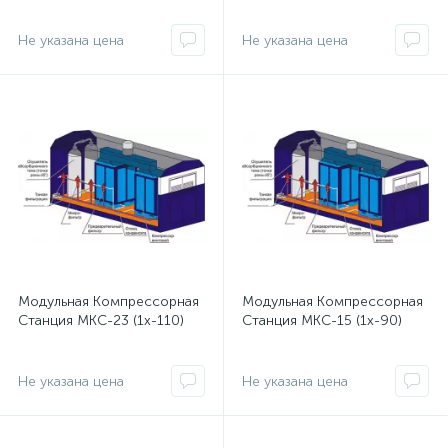
Не указана цена
Не указана цена
Модульная Компрессорная
Модульная Компрессорная
Станция МКС-23 (1x-110)
Станция МКС-15 (1x-90)
Не указана цена
Не указана цена