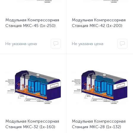
Модульная Компрессорная
Модульная Компрессорная
Станция МКС-45 (1x-250)
Станция МКС-42 (1x-200)
Не указана цена
Не указана цена
Модульная Компрессорная
Модульная Компрессорная
Станция МКС-32 (1x-160)
Станция МКС-28 (1x-132)