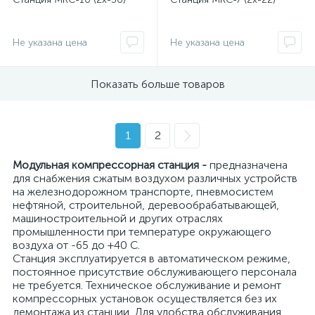
Не указана цена
Не указана цена
Показать больше товаров
1
2
Модульная компрессорная станция -
предназначена
для снабжения сжатым воздухом различных устройств
на железнодорожном транспорте, пневмосистем
нефтяной, строительной, деревообрабатывающей,
машиностроительной и других отраслях
промышленности при температуре окружающего
воздуха от -65 до +40 С.
Станция эксплуатируется в автоматическом режиме,
постоянное присутствие обслуживающего персонала
не требуется. Техническое обслуживание и ремонт
компрессорных установок осуществляется без их
демонтажа из станции. Для удобства обслуживания