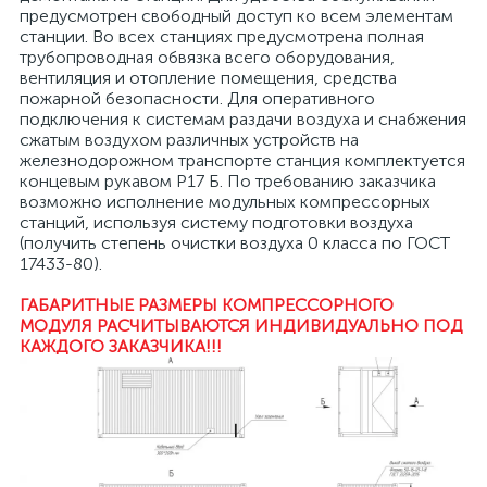
предусмотрен свободный доступ ко всем элементам
станции. Во всех станциях предусмотрена полная
трубопроводная обвязка всего оборудования,
вентиляция и отопление помещения, средства
пожарной безопасности. Для оперативного
подключения к системам раздачи воздуха и снабжения
сжатым воздухом различных устройств на
железнодорожном транспорте станция комплектуется
концевым рукавом Р17 Б. По требованию заказчика
возможно исполнение модульных компрессорных
станций, используя систему подготовки воздуха
(получить степень очистки воздуха 0 класса по ГОСТ
17433-80).
ГАБАРИТНЫЕ РАЗМЕРЫ КОМПРЕССОРНОГО
МОДУЛЯ РАСЧИТЫВАЮТСЯ ИНДИВИДУАЛЬНО ПОД
КАЖДОГО ЗАКАЗЧИКА!!!