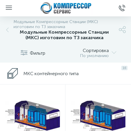
Модульные Компрессорные Станции (МКС)
изготовим по ТЗ заказчика
Модульные Компрессорные Станции
(МКС) изготовим по ТЗ заказчика
Сортировка
Фильтр
По умолчанию
16
МКС контейнерного типа