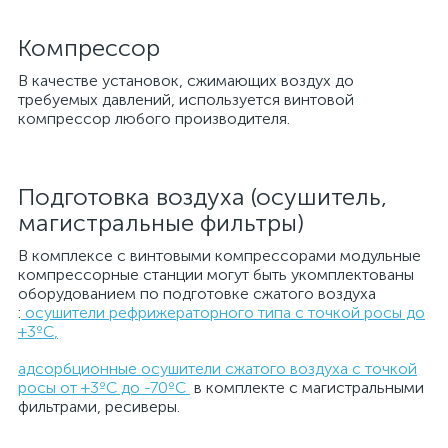
Компрессор
В качестве установок, сжимающих воздух до
требуемых давлений, используется винтовой
компрессор любого производителя.
Подготовка воздуха (осушитель,
магистральные фильтры)
В комплексе с винтовыми компрессорами модульные
компрессорные станции могут быть укомплектованы
оборудованием по подготовке сжатого воздуха
:
осушители рефрижераторного типа с точкой росы до
+3ºC
,
адсорбционные осушители сжатого воздуха с точкой
росы от +3ºC до -70ºC
в комплекте с магистральными
фильтрами, ресиверы.