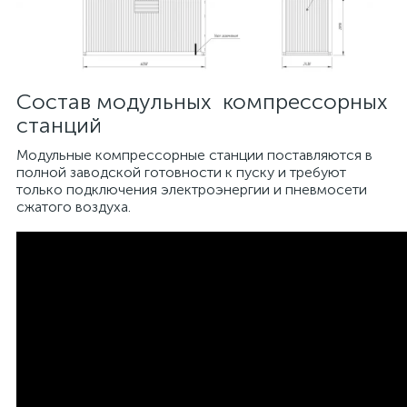
Состав модульных компрессорных
станций
Модульные компрессорные станции поставляются в
полной заводской готовности к пуску и требуют
только подключения электроэнергии и пневмосети
сжатого воздуха.