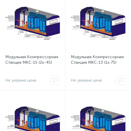
Модульная Компрессорная
Модульная Компрессорная
Станция МКС-15 (2x-45)
Станция МКС-13 (1x-75)
Не указана цена
Не указана цена