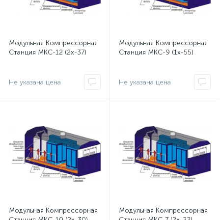
Модульная Компрессорная
Модульная Компрессорная
Станция МКС-12 (2x-37)
Станция МКС-9 (1x-55)
Не указана цена
Не указана цена
Модульная Компрессорная
Модульная Компрессорная
Станция МКС-10 (2x-30)
Станция МКС-7 (2x-22)