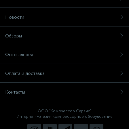
Новости
Обзоры
Фотогалерея
Оплата и доставка
Контакты
ООО "Компрессор Сервис"
Интернет-магазин компрессорное оборудование