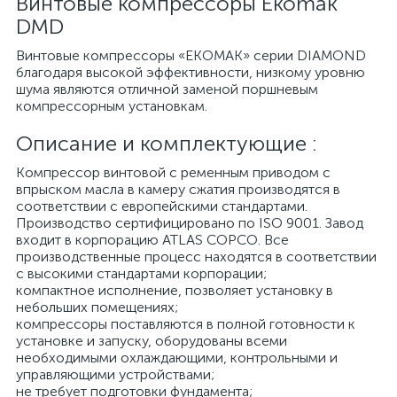
Винтовые компрессоры Ekomak
DMD
Винтовые компрессоры «EKOMAK» серии DIAMOND
благодаря высокой эффективности, низкому уровню
шума являются отличной заменой поршневым
компрессорным установкам.
Описание и комплектующие :
Компрессор винтовой с ременным приводом с
впрыском масла в камеру сжатия производятся в
соответствии с европейскими стандартами.
Производство сертифицировано по ISO 9001. Завод
входит в корпорацию ATLAS COPCO. Все
производственные процесс находятся в соответствии
с высокими стандартами корпорации;
компактное исполнение, позволяет установку в
небольших помещениях;
компрессоры поставляются в полной готовности к
установке и запуску, оборудованы всеми
необходимыми охлаждающими, контрольными и
управляющими устройствами;
не требует подготовки фундамента;