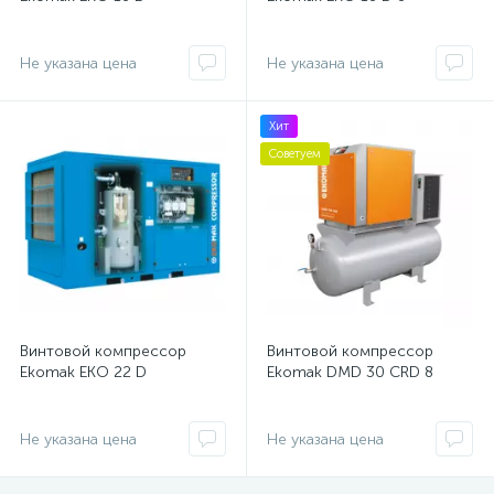
Не указана цена
Не указана цена
Хит
Советуем
Винтовой компрессор
Винтовой компрессор
Ekomak EKO 22 D
Ekomak DMD 30 CRD 8
Не указана цена
Не указана цена