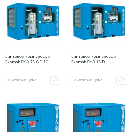
Винтовой компрессор
Винтовой компрессор
Ekomak EKO 75 QD 10
Ekomak EKO 15 D
Не указана цена
Не указана цена