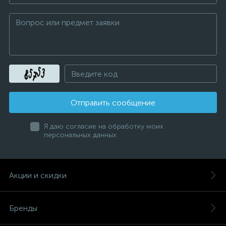
Отправить сообщение
Я даю согласие на обработку моих
персональных данных
Акции и скидки
Бренды