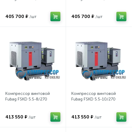
405 700 ₽
405 700 ₽
/шт
/шт
Компрессор винтовой
Компрессор винтовой
Fubag FSKD 5.5-8/270
Fubag FSKD 5.5-10/270
413 550 ₽
413 550 ₽
/шт
/шт