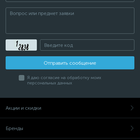
Отправить сообщение
Я даю согласие на обработку моих
персональных данных
Акции и скидки
Бренды