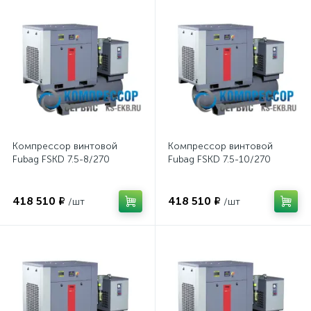
Компрессор винтовой
Компрессор винтовой
Fubag FSKD 7.5-8/270
Fubag FSKD 7.5-10/270
418 510 ₽
418 510 ₽
/шт
/шт