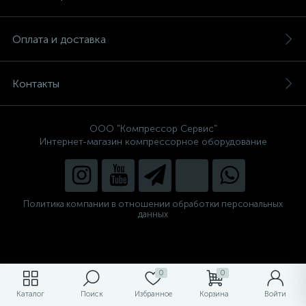
Оплата и доставка
Контакты
ООО "Компрессор Сервис"
Интернет-магазин компрессорное оборудование
Политика компании в отношении обработки персональных
данных
0
0
Каталог
Поиск
Избранное
Корзина
Войти