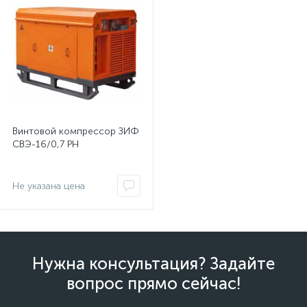
Винтовой компрессор ЗИФ
СВЭ-16/0,7 РН
Не указана цена
Нужна консультация? Задайте
вопрос прямо сейчас!