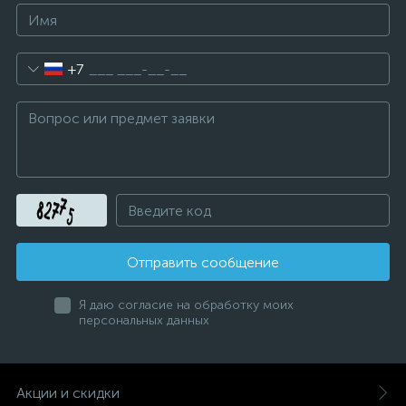
+7
Отправить сообщение
Я даю согласие на обработку моих
персональных данных
Акции и скидки