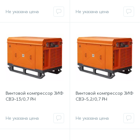
Не указана цена
Не указана цена
Винтовой компрессор ЗИФ
Винтовой компрессор ЗИФ
СВЭ-13/0,7 РН
СВЭ-5,2/0,7 РН
Не указана цена
Не указана цена