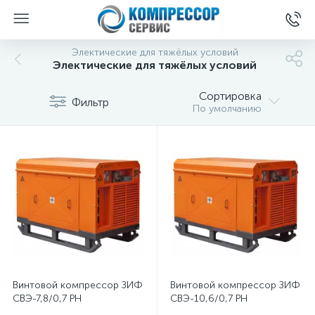
Электические для тяжёлых условий
Электические для тяжёлых условий
Сортировка
Фильтр
По умолчанию
Винтовой компрессор ЗИФ
Винтовой компрессор ЗИФ
СВЭ-7,8/0,7 РН
СВЭ-10,6/0,7 РН