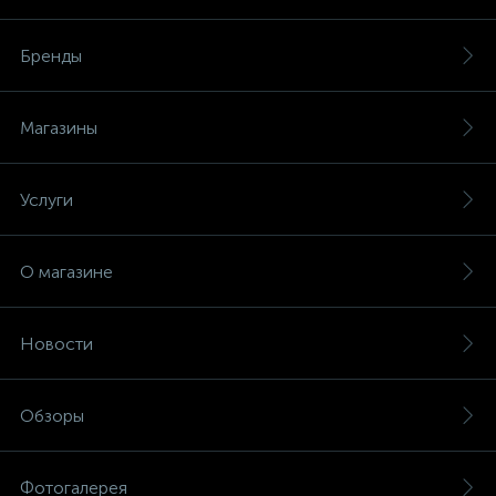
Бренды
Магазины
Услуги
О магазине
Новости
Обзоры
Фотогалерея