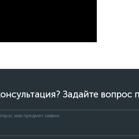
онсультация? Задайте вопрос 