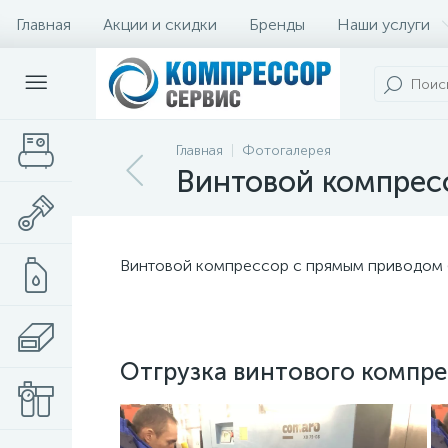
Главная
Акции и скидки
Бренды
Наши услуги
Главная
Фотогалерея
Винтовой компрес
Винтовой компрессор с прямым приводом
Отгрузка винтового компр