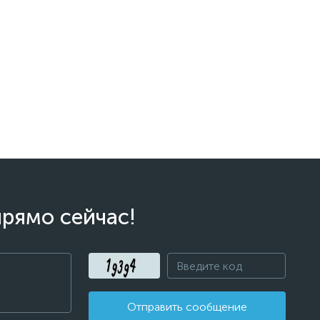
прямо сейчас!
Отправить сообщение