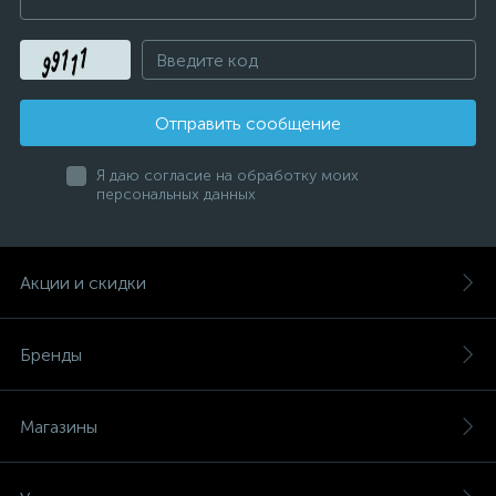
Отправить сообщение
Я даю согласие на обработку моих
персональных данных
Акции и скидки
Бренды
Магазины