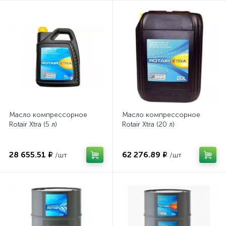
Масло компрессорное
Масло компрессорное
Rotair Xtra (5 л)
Rotair Xtra (20 л)
28 655.51 ₽
62 276.89 ₽
/шт
/шт