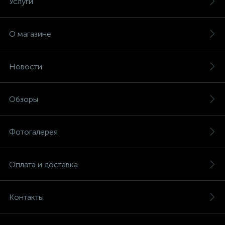
Услуги
О магазине
Новости
Обзоры
Фотогалерея
Оплата и доставка
Контакты