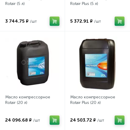
Rotair (5 л)
Rotair Plus (5 л)
3 744.75 ₽
5 372.91 ₽
/шт
/шт
Масло компрессорное
Масло компрессорное
Rotair (20 л)
Rotair Plus (20 л)
24 096.68 ₽
24 503.72 ₽
/шт
/шт