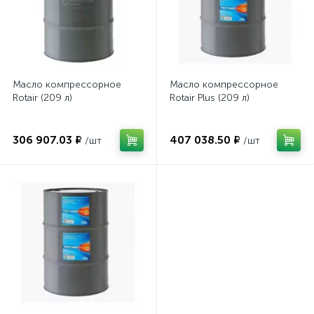
Масло компрессорное
Масло компрессорное
Rotair (209 л)
Rotair Plus (209 л)
306 907.03 ₽
407 038.50 ₽
/шт
/шт