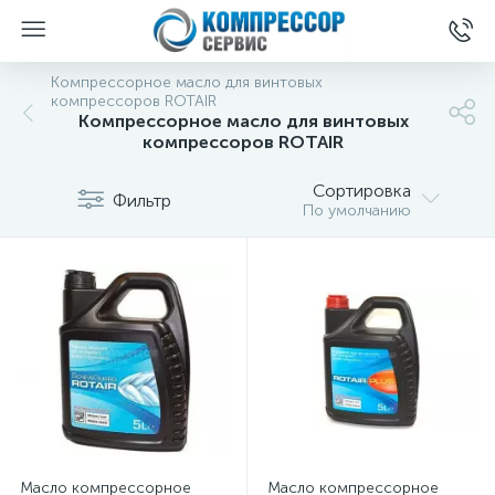
Компрессорное масло для винтовых
компрессоров ROTAIR
Компрессорное масло для винтовых
компрессоров ROTAIR
Сортировка
Фильтр
По умолчанию
Масло компрессорное
Масло компрессорное