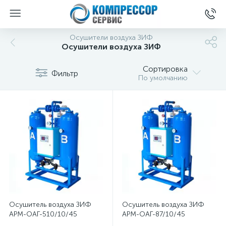
Осушители воздуха ЗИФ
Осушители воздуха ЗИФ
Сортировка
Фильтр
По умолчанию
Осушитель воздуха ЗИФ
Осушитель воздуха ЗИФ
АРМ-ОАГ-510/10/45
АРМ-ОАГ-87/10/45