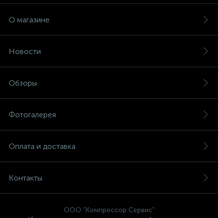
О магазине
Новости
Обзоры
Фотогалерея
Оплата и доставка
Контакты
ООО "Компрессор Сервис"