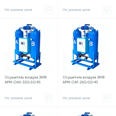
Не указана цена
Не указана цена
Осушитель воздуха ЗИФ
Осушитель воздуха ЗИФ
АРМ-ОАХ-320/10/45
АРМ-ОАГ-260/10/45
Не указана цена
Не указана цена