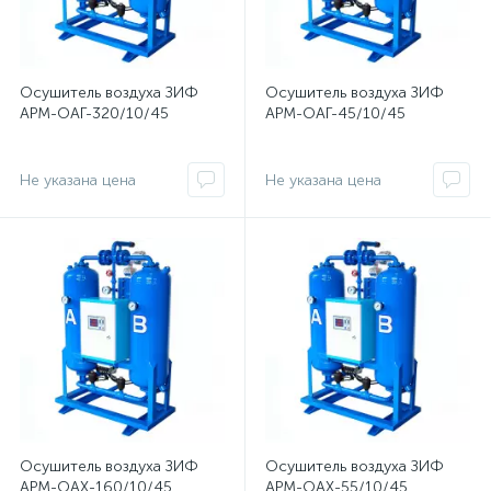
Осушитель воздуха ЗИФ
Осушитель воздуха ЗИФ
АРМ-ОАГ-320/10/45
АРМ-ОАГ-45/10/45
Не указана цена
Не указана цена
Осушитель воздуха ЗИФ
Осушитель воздуха ЗИФ
АРМ-ОАХ-160/10/45
АРМ-ОАХ-55/10/45