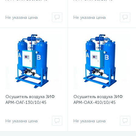
Не указана цена
Не указана цена
Осушитель воздуха ЗИФ
Осушитель воздуха ЗИФ
АРМ-ОАГ-130/10/45
АРМ-ОАХ-410/10/45
Не указана цена
Не указана цена