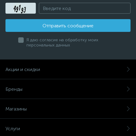
Отправить сообщение
Я даю согласие на обработку моих
персональных данных
Акции и скидки
Бренды
Магазины
Услуги