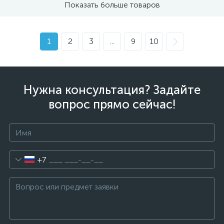
Показать больше товаров
1
2
3
...
9
10
Нужна консультация? Задайте
вопрос прямо сейчас!
+7