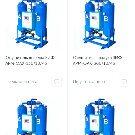
Осушитель воздуха ЗИФ
Осушитель воздуха ЗИФ
АРМ-ОАХ-130/10/45
АРМ-ОАХ-360/10/45
Не указана цена
Не указана цена