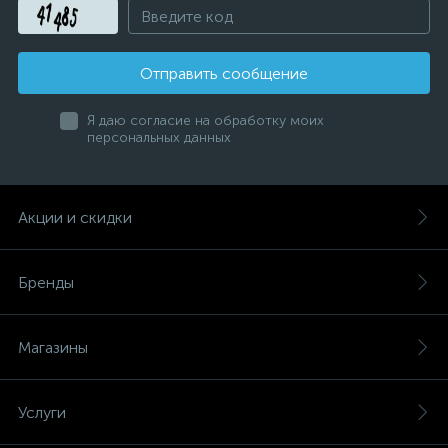
Отправить сообщение
Я даю согласие на обработку моих
персональных данных
Акции и скидки
Бренды
Магазины
Услуги