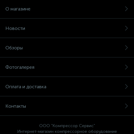
О магазине
Новости
Обзоры
Фотогалерея
Оплата и доставка
Контакты
ООО "Компрессор Сервис"
Интернет-магазин компрессорное оборудование