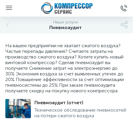
Наши услуги
Пневмоаудит
На вашем предприятии не хватает сжатого воздуха?
Частые перепады давления? Считаете затраты на
производство сжатого воздуха? Хотите купить новый
винтовой компрессор? Сделав пневмоаудит вы
получаете Снижение затрат на электроэнергию до
30% Экономия воздуха за счет выявленных утечек до
20% Повышение эффективности за счет оптимизации
пневмосистемы до 25% При заказе пневмоаудита
получаете скидку на покупку нового компрессора
Пневмоаудит (отчет)
Техническое обследование пневмосетей
на потери сжатого воздуха