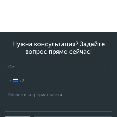
Нужна консультация? Задайте
вопрос прямо сейчас!
+7