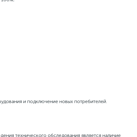
орудования и подключение новых потребителей.
дения технического обследования является наличие