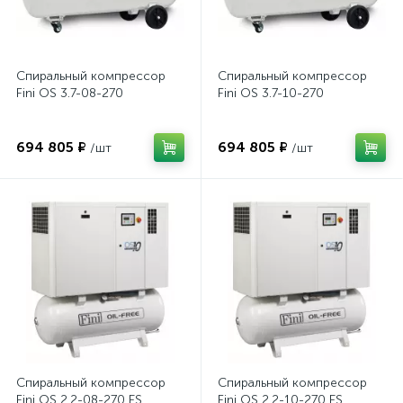
Спиральный компрессор
Спиральный компрессор
Fini OS 3.7-08-270
Fini OS 3.7-10-270
694 805 ₽
694 805 ₽
/шт
/шт
Спиральный компрессор
Спиральный компрессор
Fini OS 2.2-08-270 ES
Fini OS 2.2-10-270 ES