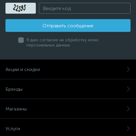
Отправить сообщение
Я даю согласие на обработку моих
персональных данных
Акции и скидки
Бренды
Магазины
Услуги