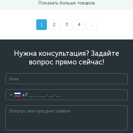
Показать больше товаров
1
2
3
4
Нужна консультация? Задайте
вопрос прямо сейчас!
+7