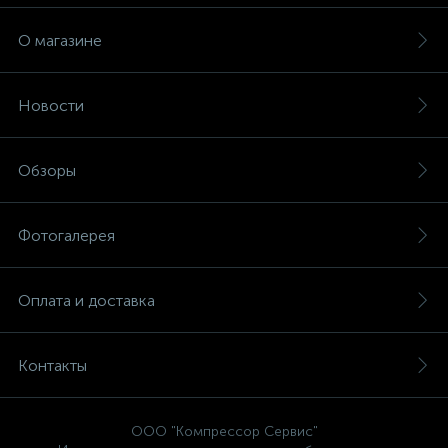
О магазине
Новости
Обзоры
Фотогалерея
Оплата и доставка
Контакты
ООО "Компрессор Сервис"