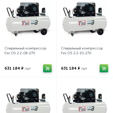
Спиральный компрессор
Спиральный компрессор
Fini OS 2.2-08-270
Fini OS 2.2-10-270
631 184 ₽
631 184 ₽
/шт
/шт