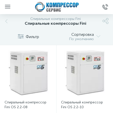
Спиральные компрессоры Fini
Спиральные компрессоры Fini
Сортировка
Фильтр
По умолчанию
Спиральный компрессор
Спиральный компрессор
Fini OS 2.2-08
Fini OS 2.2-10