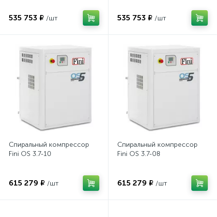
535 753 ₽
535 753 ₽
/шт
/шт
Спиральный компрессор
Спиральный компрессор
Fini OS 3.7-10
Fini OS 3.7-08
615 279 ₽
615 279 ₽
/шт
/шт