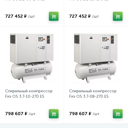
727 452 ₽
727 452 ₽
/шт
/шт
Спиральный компрессор
Спиральный компрессор
Fini OS 3.7-10-270 ES
Fini OS 3.7-08-270 ES
798 607 ₽
798 607 ₽
/шт
/шт