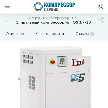
Спиральные компрессоры Fini
Спиральный компрессор Fini OS 3.7-10
Описание
Характеристики
Отзывы
0