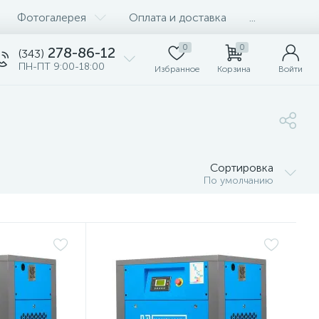
Фотогалерея
Оплата и доставка
...
0
0
278-86-12
(343)
ПН-ПТ 9:00-18:00
Избранное
Корзина
Войти
Сортировка
По умолчанию