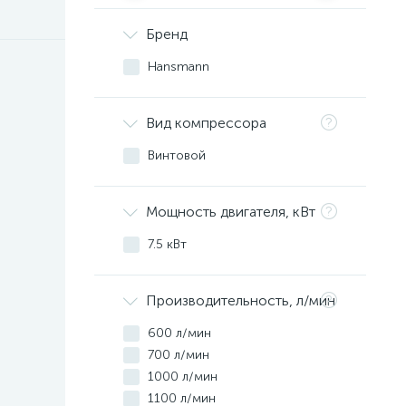
Бренд
Hansmann
Вид компрессора
Винтовой
Мощность двигателя, кВт
7.5 кВт
Производительность, л/мин
600 л/мин
700 л/мин
1000 л/мин
1100 л/мин