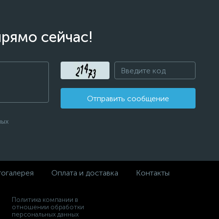
прямо сейчас!
Отправить сообщение
ных
огалерея
Оплата и доставка
Контакты
Политика компании в
отношении обработки
персональных данных