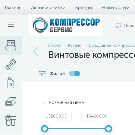
Главная
Акции и скидки
Бренды
Наши услуги
Главная
Каталог
Воздушные компресс
Винтовые компрес
Фильтр
Розничная цена
-