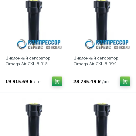
Циклонный сепаратор
Циклонный сепаратор
Omega Air CKL-B 018
Omega Air CKL-B 094
19 915.69 ₽
28 735.49 ₽
/шт
/шт