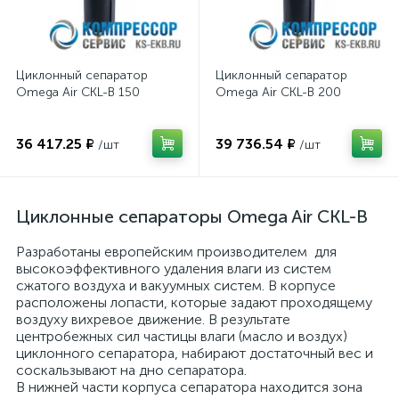
Циклонный сепаратор
Циклонный сепаратор
Omega Air CKL-B 150
Omega Air CKL-B 200
36 417.25 ₽
39 736.54 ₽
/шт
/шт
Циклонные сепараторы Omega Air CKL-B
Разработаны европейским производителем для
высокоэффективного удаления влаги из систем
сжатого воздуха и вакуумных систем. В корпусе
расположены лопасти, которые задают проходящему
воздуху вихревое движение. В результате
центробежных сил частицы влаги (масло и воздух)
циклонного сепаратора, набирают достаточный вес и
соскальзывают на дно сепаратора.
В нижней части корпуса сепаратора находится зона