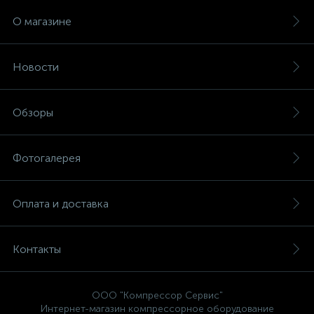
О магазине
Новости
Обзоры
Фотогалерея
Оплата и доставка
Контакты
ООО "Компрессор Сервис"
Интернет-магазин компрессорное оборудование