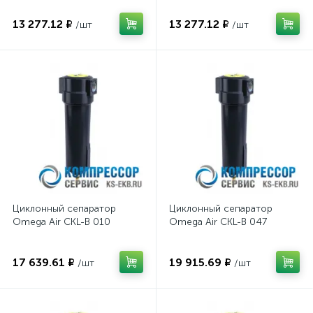
13 277.12 ₽
13 277.12 ₽
/шт
/шт
Циклонный сепаратор
Циклонный сепаратор
Omega Air CKL-B 010
Omega Air CKL-B 047
17 639.61 ₽
19 915.69 ₽
/шт
/шт