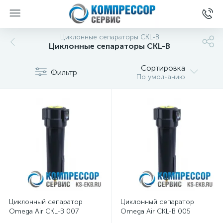
Циклонные сепараторы CKL-B
Циклонные сепараторы CKL-B
Сортировка
Фильтр
По умолчанию
Циклонный сепаратор
Циклонный сепаратор
Omega Air CKL-B 007
Omega Air CKL-B 005