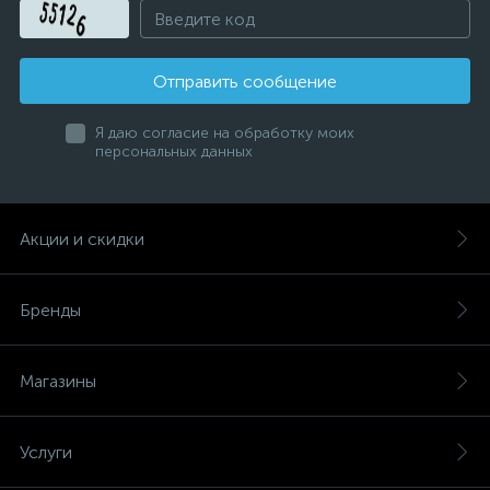
Отправить сообщение
Я даю согласие на обработку моих
персональных данных
Акции и скидки
Бренды
Магазины
Услуги