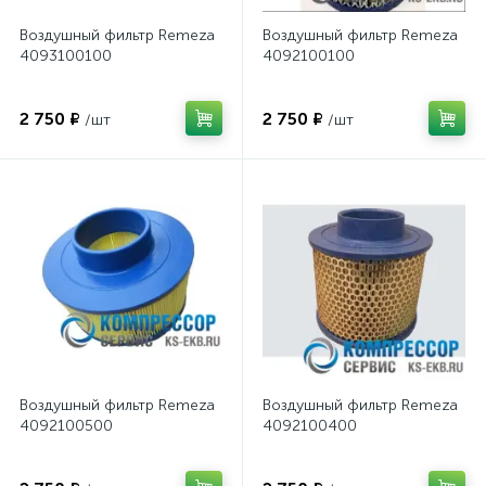
Воздушный фильтр Remeza
Воздушный фильтр Remeza
4093100100
4092100100
2 750 ₽
2 750 ₽
/шт
/шт
Воздушный фильтр Remeza
Воздушный фильтр Remeza
4092100500
4092100400