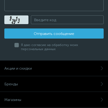
Отправить сообщение
Я даю согласие на обработку моих
персональных данных
Акции и скидки
Бренды
Магазины