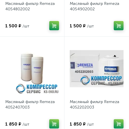
Масляный фильтр Remeza
Масляный фильтр Remeza
4054802002
4054902002
1 500 ₽
1 500 ₽
/шт
/шт
Масляный фильтр Remeza
Масляный фильтр Remeza
4052407003
4052202003
1 850 ₽
1 850 ₽
/шт
/шт