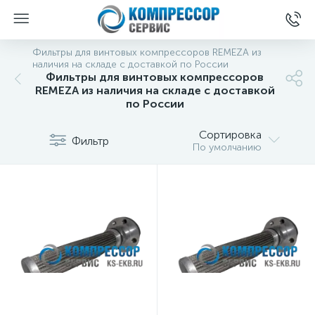
Фильтры для винтовых компрессоров REMEZA из
наличия на складе с доставкой по России
Фильтры для винтовых компрессоров
REMEZA из наличия на складе с доставкой
по России
Сортировка
Фильтр
По умолчанию