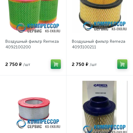
Воздушный фильтр Remeza
Воздушный фильтр Remeza
4092100200
4093100211
2 750 ₽
2 750 ₽
/шт
/шт