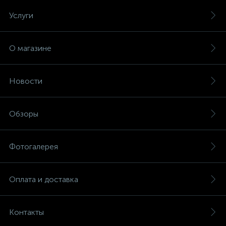
Услуги
О магазине
Новости
Обзоры
Фотогалерея
Оплата и доставка
Контакты